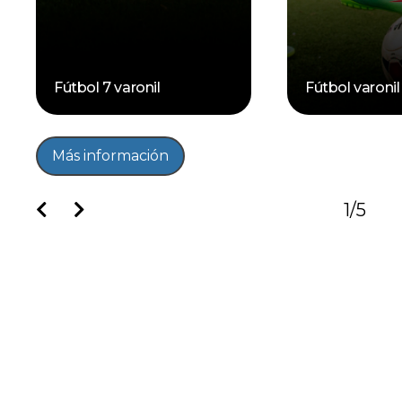
Fútbol 7 varonil
Fútbol varonil
Más información
1
/
5