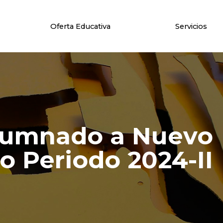
Oferta Educativa
Servicios
Alumnado a Nuevo
o Periodo 2024-II