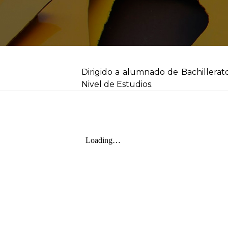
Dirigido a alumnado de Bachillerat
Nivel de Estudios.