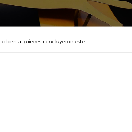
r o bien a quienes concluyeron este