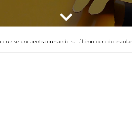
o que se encuentra cursando su último periodo escola