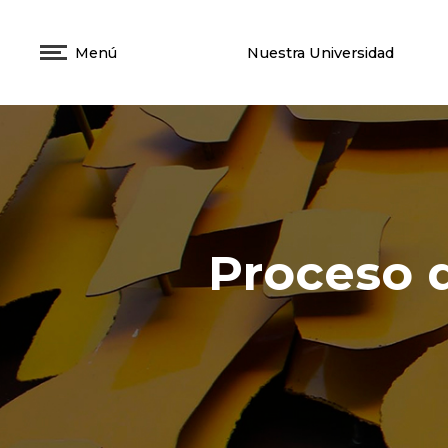
Menú
Nuestra Universidad
Proceso 