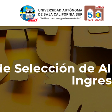
de Selección de 
Ingres