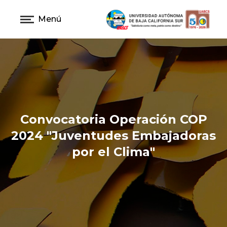
Menú
Convocatoria Operación COP
2024 "Juventudes Embajadoras
por el Clima"