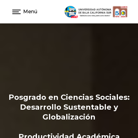
Menú
Posgrado en Ciencias Sociales:
Desarrollo Sustentable y
Globalización
Productividad Académica