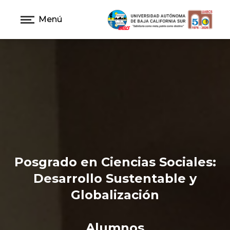
Menú
Posgrado en Ciencias Sociales:
Desarrollo Sustentable y
Globalización
Alumnos