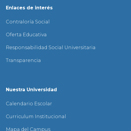
Enlaces de interés
Contraloría Social
Oferta Educativa
Responsabilidad Social Universitaria
Transparencia
Nuestra Universidad
Calendario Escolar
Curriculum Institucional
Mapa del Campus