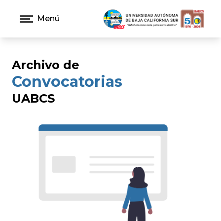
Menú
Archivo de
Convocatorias
UABCS