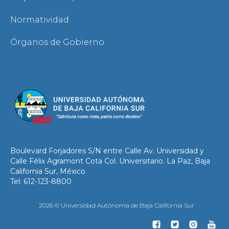
Normatividad
Órganos de Gobierno
Boulevard Forjadores S/N entre Calle Av. Universidad y
Calle Félix Agramont Cota Col. Universitario. La Paz, Baja
California Sur, México
Tel: 612-123-8800
2026 © Universidad Autónoma de Baja California Sur