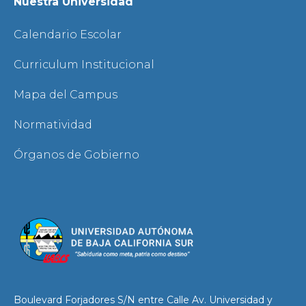
Nuestra Universidad
Calendario Escolar
Curriculum Institucional
Mapa del Campus
Normatividad
Órganos de Gobierno
Boulevard Forjadores S/N entre Calle Av. Universidad y