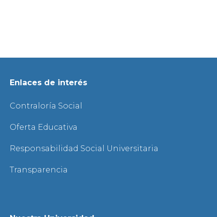
Enlaces de interés
Contraloría Social
Oferta Educativa
Responsabilidad Social Universitaria
Transparencia