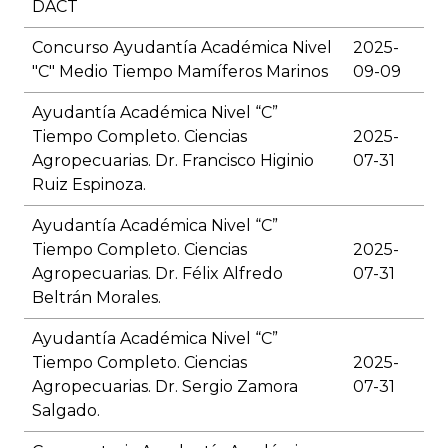
DACT
Concurso Ayudantía Académica Nivel
2025-
"C" Medio Tiempo Mamíferos Marinos
09-09
Ayudantía Académica Nivel “C”
Tiempo Completo. Ciencias
2025-
Agropecuarias. Dr. Francisco Higinio
07-31
Ruiz Espinoza.
Ayudantía Académica Nivel “C”
Tiempo Completo. Ciencias
2025-
Agropecuarias. Dr. Félix Alfredo
07-31
Beltrán Morales.
Ayudantía Académica Nivel “C”
Tiempo Completo. Ciencias
2025-
Agropecuarias. Dr. Sergio Zamora
07-31
Salgado.