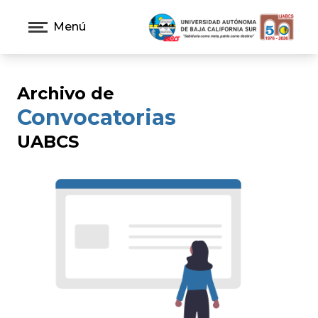
Menú
Archivo de
Convocatorias
UABCS