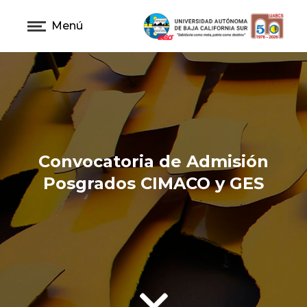
Menú
Convocatoria de Admisión
Posgrados CIMACO y GES