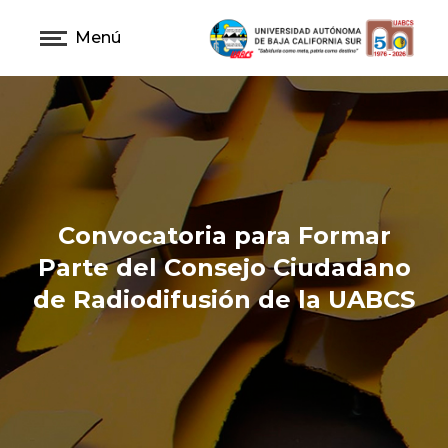
Menú
Convocatoria para Formar
Parte del Consejo Ciudadano
de Radiodifusión de la UABCS