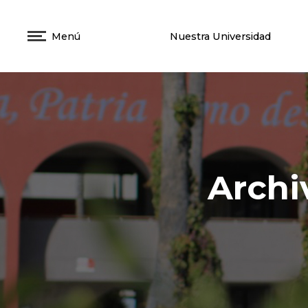
Menú
Nuestra Universidad
Archi