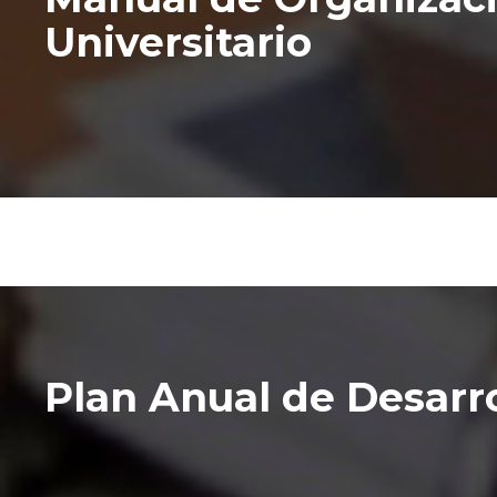
Universitario
Plan Anual de Desarro