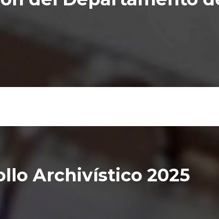
llo Archivístico 2025