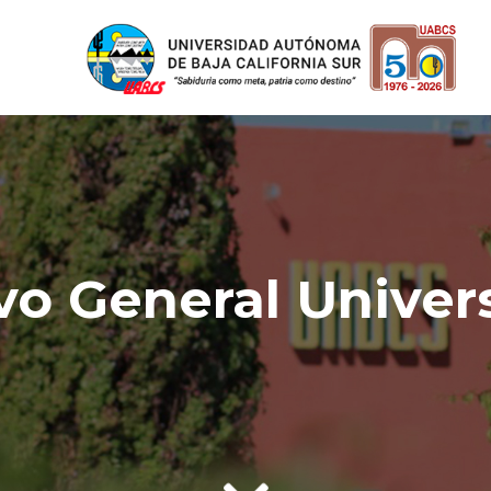
vo General Univers