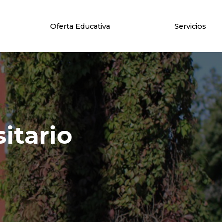
Oferta Educativa
Servicios
itario