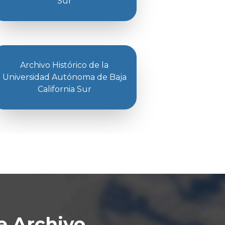
Sur
Archivo Histórico de la
Universidad Autónoma de Baja
California Sur
e Archivo