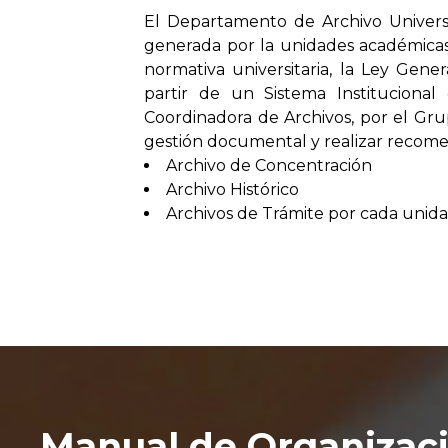
El Departamento de Archivo Univers
generada por la unidades académicas y
normativa universitaria, la Ley Gener
partir de un Sistema Instituciona
Coordinadora de Archivos, por el Gru
gestión documental y realizar recomen
Archivo de Concentración
Archivo Histórico
Archivos de Trámite por cada unida
Manual de Organizac