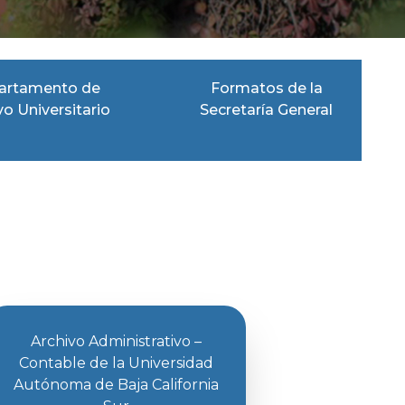
artamento de
Formatos de la
vo Universitario
Secretaría General
Archivo Administrativo –
Contable de la Universidad
Autónoma de Baja California