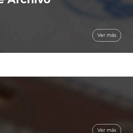
Ver más
Ver más