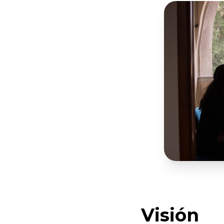
Visión