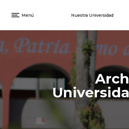
Menú
Nuestra Universidad
Arch
Universida