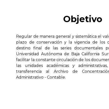
Objetivo
Regular de manera general y sistemática el va
plazo de conservación y la vigencia de los 
destino final de las series documentales p
Universidad Autónoma de Baja California Sur
facilitar la constante circulación de los docume
las unidades académicas y administrativas
transferencia al Archivo de Concentraci
Administrativo - Contable.