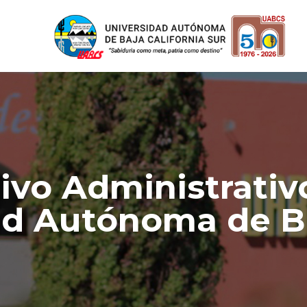
ivo Administrativo
d Autónoma de Ba