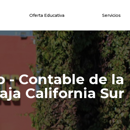
Oferta Educativa
Servicios
 - Contable de la
ja California Sur