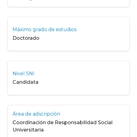
Máximo grado de estudios
Doctorado
Nivel SNI
Candidata
Área de adscripción
Coordinación de Responsabilidad Social
Universitaria