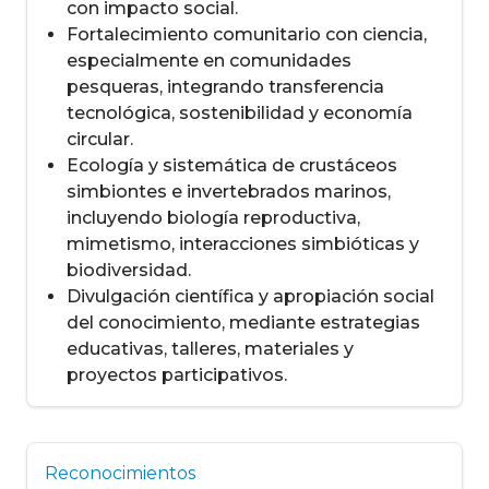
con impacto social.
Fortalecimiento comunitario con ciencia,
especialmente en comunidades
pesqueras, integrando transferencia
tecnológica, sostenibilidad y economía
circular.
Ecología y sistemática de crustáceos
simbiontes e invertebrados marinos,
incluyendo biología reproductiva,
mimetismo, interacciones simbióticas y
biodiversidad.
Divulgación científica y apropiación social
del conocimiento, mediante estrategias
educativas, talleres, materiales y
proyectos participativos.
Reconocimientos