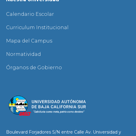
Calendario Escolar
Curriculum Institucional
Mapa del Campus
Normatividad
Órganos de Gobierno
Boulevard Forjadores S/N entre Calle Av. Universidad y