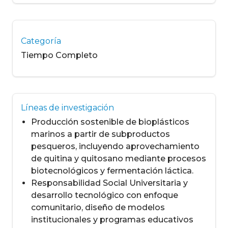
Categoría
Tiempo Completo
Líneas de investigación
Producción sostenible de bioplásticos
marinos a partir de subproductos
pesqueros, incluyendo aprovechamiento
de quitina y quitosano mediante procesos
biotecnológicos y fermentación láctica.
Responsabilidad Social Universitaria y
desarrollo tecnológico con enfoque
comunitario, diseño de modelos
institucionales y programas educativos