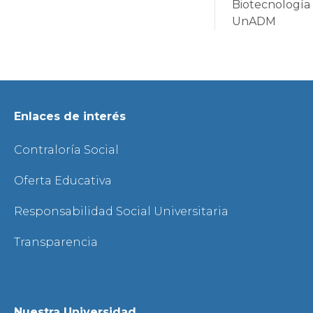
Biotecnología
UnADM
Enlaces de interés
Contraloría Social
Oferta Educativa
Responsabilidad Social Universitaria
Transparencia
Nuestra Universidad