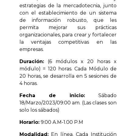
estrategias de la mercadotecnia, junto
con el establecimiento de un sistema
de información robusto, que les
permita mejorar sus prácticas
organizacionales, para crear y fortalecer
la ventajas competitivas en las
empresas.
Duración:
(6 módulos x 20 horas x
módulo) = 120 horas. Cada Módulo de
20 horas, se desarrolla en 5 sesiones de
4 horas.
Fecha de inicio:
Sábado
18/Marzo/2023/09:00 am. (Las clases son
solo los sábados)
Horario:
9:00 A.M-1.00 P.M
Modalidad:
En línea. Cada Institución