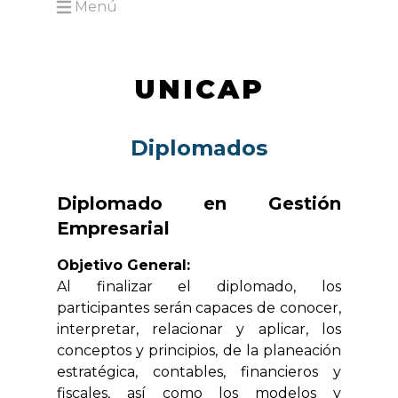
Menú
Open main menu
UNICAP
Diplomados
Diplomado en Gestión
Empresarial
Objetivo General:
Al finalizar el diplomado, los
participantes serán capaces de conocer,
interpretar, relacionar y aplicar, los
conceptos y principios, de la planeación
estratégica, contables, financieros y
fiscales, así como los modelos y