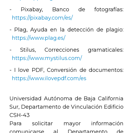
- Pixabay, Banco de fotografías:
https://pixabay.com/es/
- Plag, Ayuda en la detección de plagio:
https://www.plag.es/
- Stilus, Correcciones gramaticales:
https://www.mystilus.com/
- I love PDF, Conversión de documentos:
https://www.ilovepdf.com/es
Universidad Autónoma de Baja California
Sur, Departamento de Vinculación Edificio
CSH-43
Para solicitar mayor información
comunicarse al Departamento de