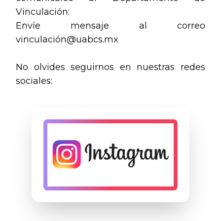
Vinculación:
Envíe mensaje al correo
vinculación@uabcs.mx
No olvides seguirnos en nuestras redes
sociales: