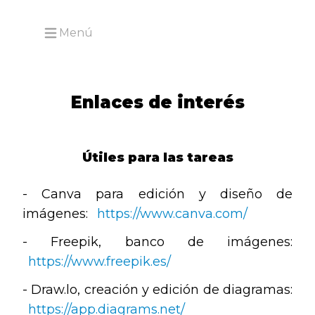
Menú
Open main menu
Enlaces de interés
Útiles para las tareas
- Canva para edición y diseño de
imágenes:
https://www.canva.com/
- Freepik, banco de imágenes:
https://www.freepik.es/
- Draw.lo, creación y edición de diagramas:
https://app.diagrams.net/