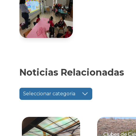
Noticias Relacionadas
Seleccionar categoria
Clubes de Cie