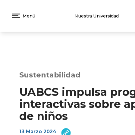
Menú
Nuestra Universidad
Sustentabilidad
UABCS impulsa prog
interactivas sobre a
de niños
13 Marzo 2024