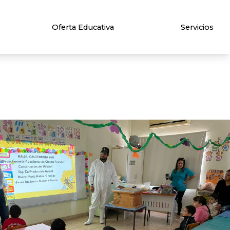
Oferta Educativa
Servicios