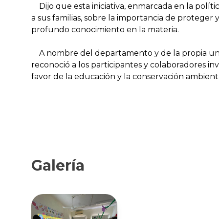
Dijo que esta iniciativa, enmarcada en la política
a sus familias, sobre la importancia de proteger
profundo conocimiento en la materia.
A nombre del departamento y de la propia univer
reconoció a los participantes y colaboradores 
favor de la educación y la conservación ambienta
Galería