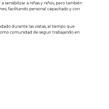
 a sensibilizar a niñas y niños, pero también
nes, facilitando personal capacitado y con
dado durante las visitas, al tiempo que
o como comunidad de seguir trabajando en