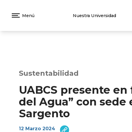
Menú
Nuestra Universidad
Sustentabilidad
UABCS presente en f
del Agua” con sede e
Sargento
12 Marzo 2024