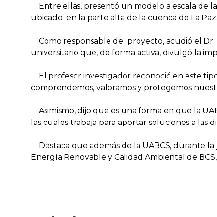
Entre ellas, presentó un modelo a escala de la 
ubicado en la parte alta de la cuenca de La Paz
Como responsable del proyecto, acudió el Dr. Ví
universitario que, de forma activa, divulgó la i
El profesor investigador reconoció en este tip
comprendemos, valoramos y protegemos nuestro
Asimismo, dijo que es una forma en que la UABC
las cuales trabaja para aportar soluciones a las d
Destaca que además de la UABCS, durante la jo
Energía Renovable y Calidad Ambiental de BCS