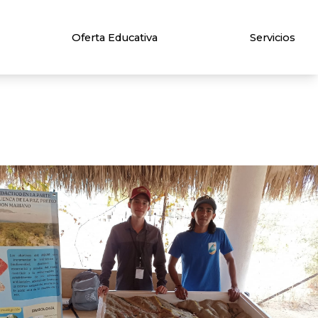
Oferta Educativa
Servicios