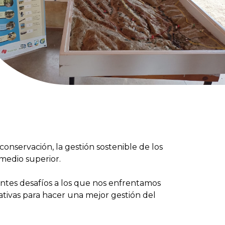
conservación, la gestión sostenible de los
 medio superior.
ntes desafíos a los que nos enfrentamos
ativas para hacer una mejor gestión del