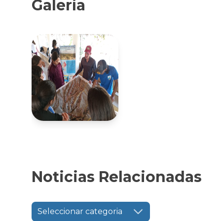
Galería
Noticias Relacionadas
Seleccionar categoria