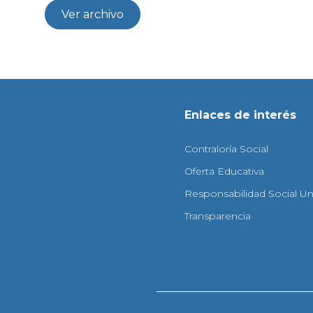
Ver archivo
Enlaces de interés
Contraloría Social
Oferta Educativa
Responsabilidad Social Uni
Transparencia