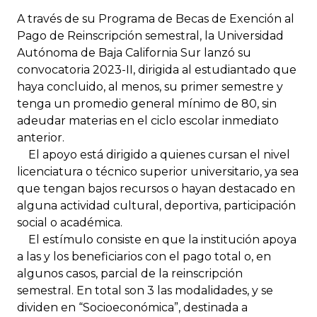
A través de su Programa de Becas de Exención al
Pago de Reinscripción semestral, la Universidad
Autónoma de Baja California Sur lanzó su
convocatoria 2023-II, dirigida al estudiantado que
haya concluido, al menos, su primer semestre y
tenga un promedio general mínimo de 80, sin
adeudar materias en el ciclo escolar inmediato
anterior.
El apoyo está dirigido a quienes cursan el nivel
licenciatura o técnico superior universitario, ya sea
que tengan bajos recursos o hayan destacado en
alguna actividad cultural, deportiva, participación
social o académica.
El estímulo consiste en que la institución apoya
a las y los beneficiarios con el pago total o, en
algunos casos, parcial de la reinscripción
semestral. En total son 3 las modalidades, y se
dividen en “Socioeconómica”, destinada a