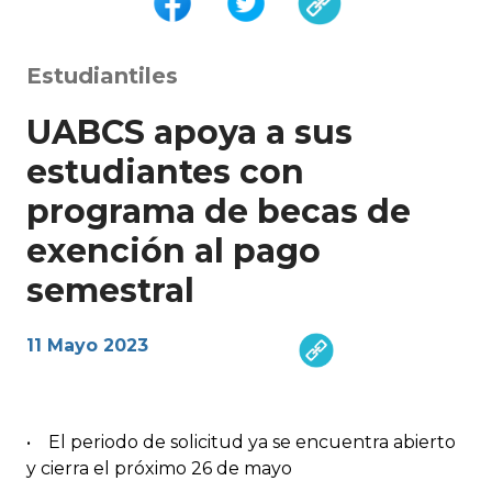
Estudiantiles
UABCS apoya a sus
estudiantes con
programa de becas de
exención al pago
semestral
11 Mayo 2023
• El periodo de solicitud ya se encuentra abierto
y cierra el próximo 26 de mayo