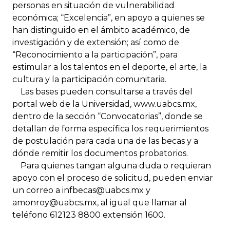
personas en situación de vulnerabilidad
económica; “Excelencia”, en apoyo a quienes se
han distinguido en el ámbito académico, de
investigación y de extensión; así como de
“Reconocimiento a la participación”, para
estimular a los talentos en el deporte, el arte, la
cultura y la participación comunitaria.
Las bases pueden consultarse a través del
portal web de la Universidad, www.uabcs.mx,
dentro de la sección “Convocatorias”, donde se
detallan de forma específica los requerimientos
de postulación para cada una de las becas y a
dónde remitir los documentos probatorios.
Para quienes tangan alguna duda o requieran
apoyo con el proceso de solicitud, pueden enviar
un correo a infbecas@uabcs.mx y
amonroy@uabcs.mx, al igual que llamar al
teléfono 612123 8800 extensión 1600.