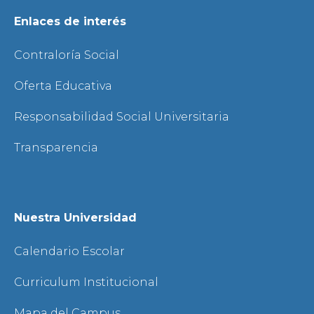
Enlaces de interés
Contraloría Social
Oferta Educativa
Responsabilidad Social Universitaria
Transparencia
Nuestra Universidad
Calendario Escolar
Curriculum Institucional
Mapa del Campus