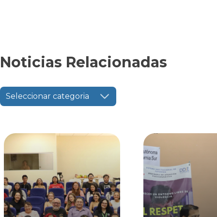
Noticias Relacionadas
Seleccionar categoria