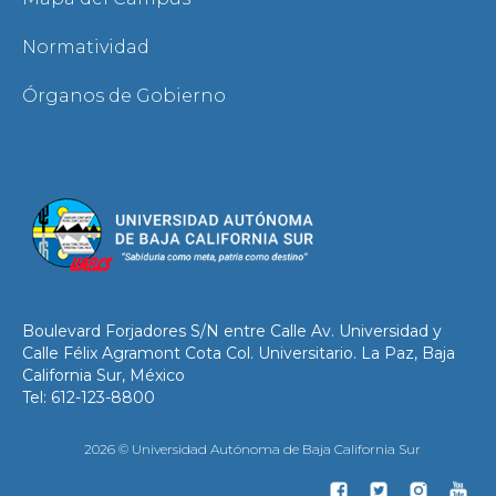
Normatividad
Órganos de Gobierno
Boulevard Forjadores S/N entre Calle Av. Universidad y
Calle Félix Agramont Cota Col. Universitario. La Paz, Baja
California Sur, México
Tel: 612-123-8800
2026 © Universidad Autónoma de Baja California Sur