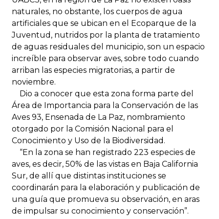
naturales, no obstante, los cuerpos de agua
artificiales que se ubican en el Ecoparque de la
Juventud, nutridos por la planta de tratamiento
de aguas residuales del municipio, son un espacio
increíble para observar aves, sobre todo cuando
arriban las especies migratorias, a partir de
noviembre.
Dio a conocer que esta zona forma parte del
Área de Importancia para la Conservación de las
Aves 93, Ensenada de La Paz, nombramiento
otorgado por la Comisión Nacional para el
Conocimiento y Uso de la Biodiversidad.
“En la zona se han registrado 223 especies de
aves, es decir, 50% de las vistas en Baja California
Sur, de allí que distintas instituciones se
coordinarán para la elaboración y publicación de
una guía que promueva su observación, en aras
de impulsar su conocimiento y conservación”.