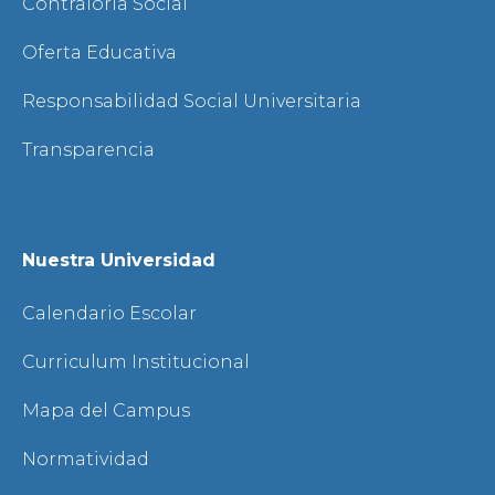
Contraloría Social
Oferta Educativa
Responsabilidad Social Universitaria
Transparencia
Nuestra Universidad
Calendario Escolar
Curriculum Institucional
Mapa del Campus
Normatividad