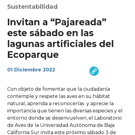
Sustentabilidad
Invitan a “Pajareada”
este sábado en las
lagunas artificiales del
Ecoparque
01 Diciembre 2022
Con objeto de fomentar que la ciudadanía
contemple y respete las aves en su hábitat
natural, aprenda a reconocerlas y aprecie la
importancia que tienen las diversas especies y el
entorno donde se desenvuelven, el Laboratorio
de Aves de la Universidad Autónoma de Baja
California Sur invita este próximo sábado 3 de