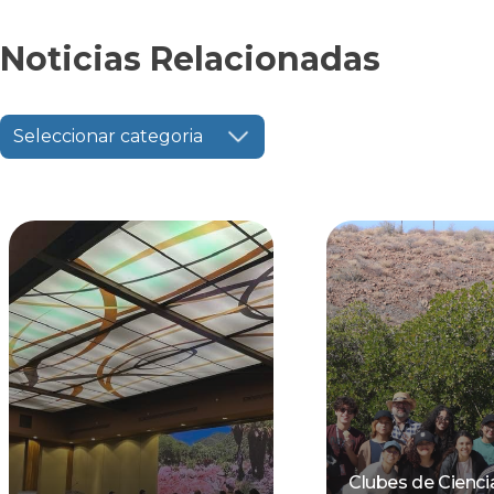
Noticias Relacionadas
Seleccionar categoria
Clubes de Cienci