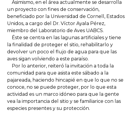
Asimismo, en el área actualmente se desarrolla
un proyecto con fines de conservación,
beneficiado por la Universidad de Cornell, Estados
Unidos, a cargo del Dr. Víctor Ayala Pérez,
miembro del Laboratorio de Aves UABCS.
Éste se centra en las lagunas artificiales y tiene
la finalidad de proteger el sitio, rehabilitarlo y
devolver un poco el flujo de agua para que las
aves sigan volviendo a este paraíso.
Por lo anterior, reiteró la invitación a toda la
comunidad para que asista este sábado a la
pajareada, haciendo hincapié en que lo que no se
conoce, no se puede proteger, por lo que esta
actividad es un marco idóneo para que la gente
vea la importancia del sitio y se familiarice con las
especies presentes y su protección.