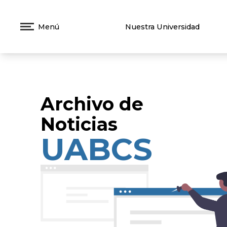
Menú
Nuestra Universidad
Archivo de
Noticias
UABCS