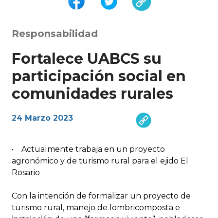
Responsabilidad
Fortalece UABCS su
participación social en
comunidades rurales
24 Marzo 2023
• Actualmente trabaja en un proyecto
agronómico y de turismo rural para el ejido El
Rosario
Con la intención de formalizar un proyecto de
turismo rural, manejo de lombricomposta e