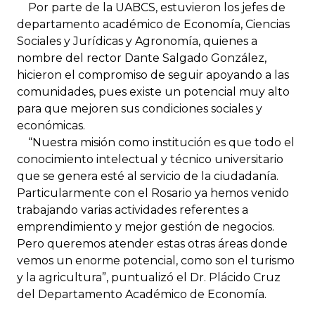
Por parte de la UABCS, estuvieron los jefes de
departamento académico de Economía, Ciencias
Sociales y Jurídicas y Agronomía, quienes a
nombre del rector Dante Salgado González,
hicieron el compromiso de seguir apoyando a las
comunidades, pues existe un potencial muy alto
para que mejoren sus condiciones sociales y
económicas.
“Nuestra misión como institución es que todo el
conocimiento intelectual y técnico universitario
que se genera esté al servicio de la ciudadanía.
Particularmente con el Rosario ya hemos venido
trabajando varias actividades referentes a
emprendimiento y mejor gestión de negocios.
Pero queremos atender estas otras áreas donde
vemos un enorme potencial, como son el turismo
y la agricultura”, puntualizó el Dr. Plácido Cruz
del Departamento Académico de Economía.