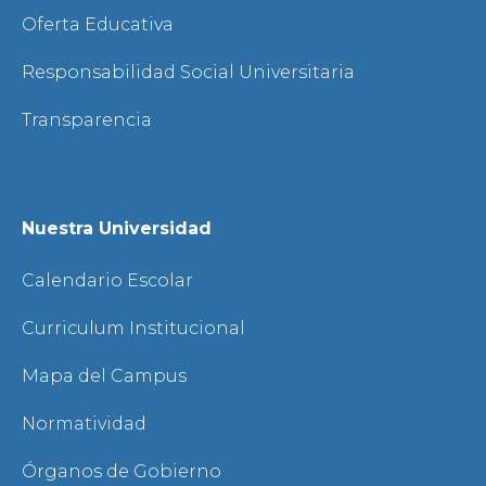
Oferta Educativa
Responsabilidad Social Universitaria
Transparencia
Nuestra Universidad
Calendario Escolar
Curriculum Institucional
Mapa del Campus
Normatividad
Órganos de Gobierno