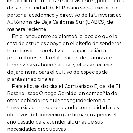
instalación de una “farmacia viviente”, pobladores
de la comunidad de El Rosario se reunieron con
personal académico y directivo de la Universidad
Autónoma de Baja California Sur (UABCS) de
manera reciente.
En el encuentro se planteó la idea de que la
casa de estudios apoye en el diseño de senderos
turísticos interpretativos, la capacitación a
productores en la elaboración de humus de
lombriz para abono natural y el establecimiento
de jardineras para el cultivo de especies de
plantas medicinales.
Para ello, se dio cita el Comisariado Ejidal de El
Rosario, Isaac Ortega Geraldo, en compañía de
otros pobladores, quienes agradecieron a la
Universidad por seguir dando continuidad a los
objetivos del convenio que firmaron apenas el
año pasado para atender algunas de sus
necesidades productivas.