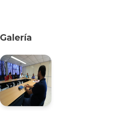
Galería