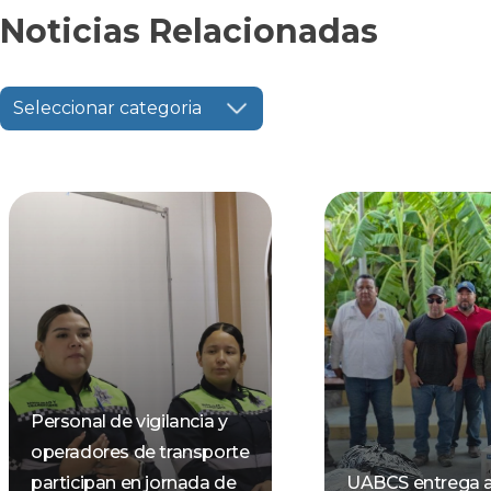
Noticias Relacionadas
Seleccionar categoria
Personal de vigilancia y
operadores de transporte
participan en jornada de
UABCS entrega 