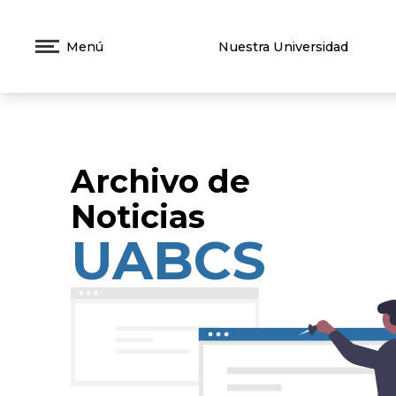
Menú
Nuestra Universidad
Archivo de
Noticias
UABCS