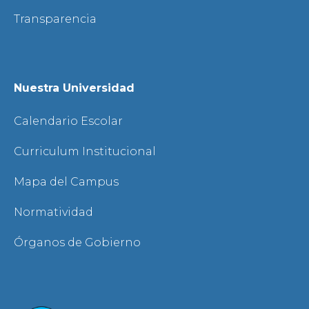
Transparencia
Nuestra Universidad
Calendario Escolar
Curriculum Institucional
Mapa del Campus
Normatividad
Órganos de Gobierno