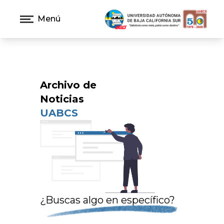
Menú
Archivo de
Noticias
UABCS
¿Buscas algo en específico?