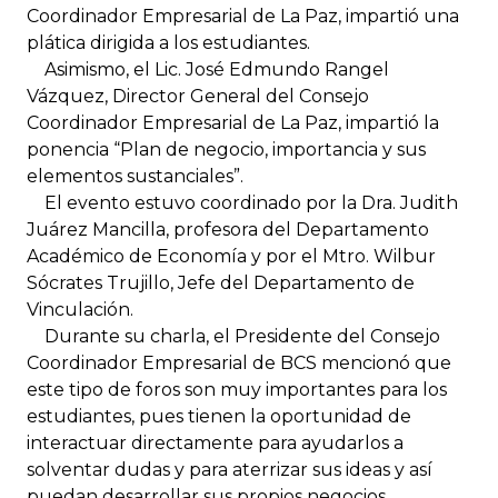
Coordinador Empresarial de La Paz, impartió una
plática dirigida a los estudiantes.
Asimismo, el Lic. José Edmundo Rangel
Vázquez, Director General del Consejo
Coordinador Empresarial de La Paz, impartió la
ponencia “Plan de negocio, importancia y sus
elementos sustanciales”.
El evento estuvo coordinado por la Dra. Judith
Juárez Mancilla, profesora del Departamento
Académico de Economía y por el Mtro. Wilbur
Sócrates Trujillo, Jefe del Departamento de
Vinculación.
Durante su charla, el Presidente del Consejo
Coordinador Empresarial de BCS mencionó que
este tipo de foros son muy importantes para los
estudiantes, pues tienen la oportunidad de
interactuar directamente para ayudarlos a
solventar dudas y para aterrizar sus ideas y así
puedan desarrollar sus propios negocios.