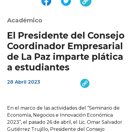
Académico
El Presidente del Consejo
Coordinador Empresarial
de La Paz imparte plática
a estudiantes
28 Abril 2023
En el marco de las actividades del “Seminario de
Economía, Negocios e Innovación Económica
2023”, el pasado 26 de abril, el Lic. Omar Salvador
Gutiérrez Trujillo, Presidente del Consejo