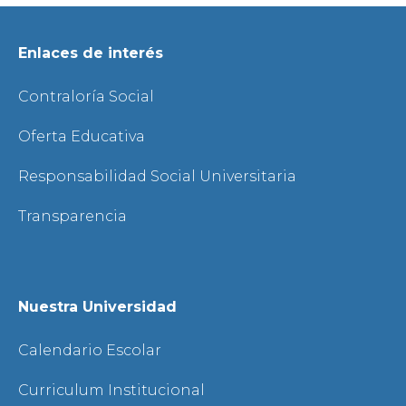
Enlaces de interés
Contraloría Social
Oferta Educativa
Responsabilidad Social Universitaria
Transparencia
Nuestra Universidad
Calendario Escolar
Curriculum Institucional