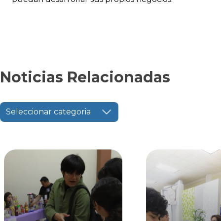
Noticias Relacionadas
Seleccionar categoria