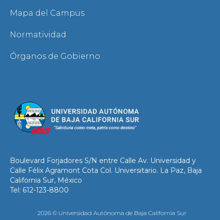
Mapa del Campus
Normatividad
Órganos de Gobierno
Boulevard Forjadores S/N entre Calle Av. Universidad y
Calle Félix Agramont Cota Col. Universitario. La Paz, Baja
California Sur, México
Tel: 612-123-8800
2026 © Universidad Autónoma de Baja California Sur