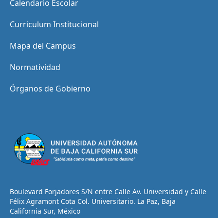
Calendario Escolar
Curriculum Institucional
Mapa del Campus
Normatividad
Órganos de Gobierno
Boulevard Forjadores S/N entre Calle Av. Universidad y Calle
Félix Agramont Cota Col. Universitario. La Paz, Baja
California Sur, México