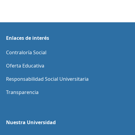
Enlaces de interés
Contraloría Social
Oferta Educativa
Responsabilidad Social Universitaria
Transparencia
Nuestra Universidad