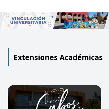
Extensiones Académicas