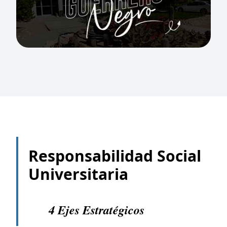
Responsabilidad Social
Universitaria
4 Ejes Estratégicos