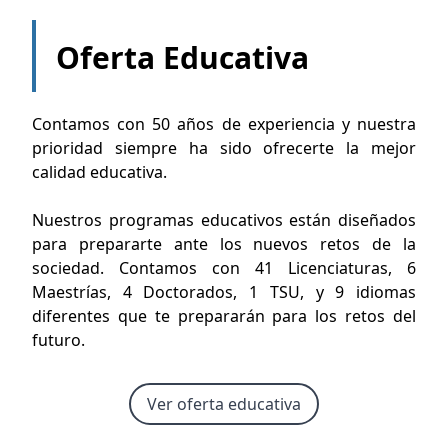
Oferta Educativa
Contamos con 50 años de experiencia y nuestra
prioridad siempre ha sido ofrecerte la mejor
calidad educativa.
Nuestros programas educativos están diseñados
para prepararte ante los nuevos retos de la
sociedad. Contamos con 41 Licenciaturas, 6
Maestrías, 4 Doctorados, 1 TSU, y 9 idiomas
diferentes que te prepararán para los retos del
futuro.
Ver oferta educativa