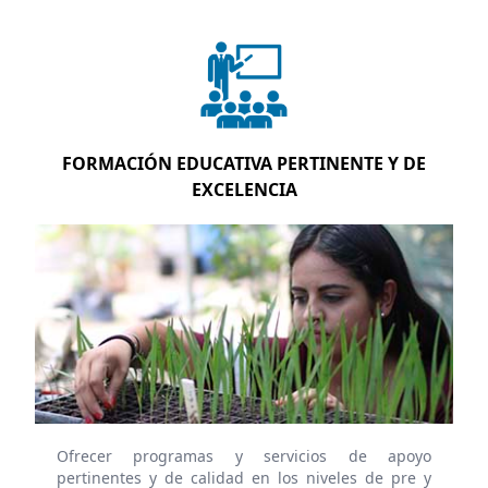
FORMACIÓN EDUCATIVA PERTINENTE Y DE
EXCELENCIA
Ofrecer programas y servicios de apoyo
pertinentes y de calidad en los niveles de pre y