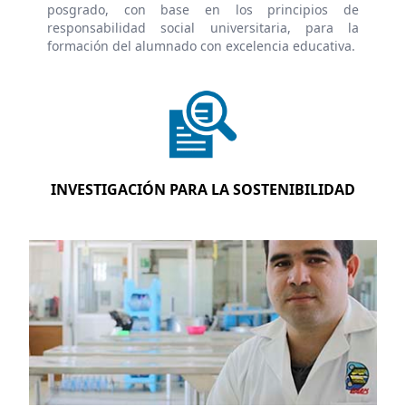
posgrado, con base en los principios de
responsabilidad social universitaria, para la
formación del alumnado con excelencia educativa.
INVESTIGACIÓN PARA LA SOSTENIBILIDAD