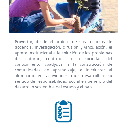
Proyectar, desde el ámbito de sus recursos de
docencia, investigación, difusión y vinculación, el
aporte institucional a la solución de los problemas
del entorno, contribuir a la sociedad del
conocimiento, coadyuvar a la construcción de
comunidades de aprendizaje, e involucrar al
alumnado en actividades que desarrollen su
sentido de responsabilidad social en beneficio del
desarrollo sostenible del estado y el país.