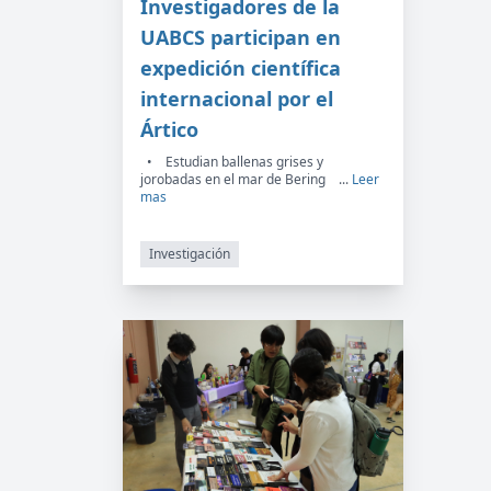
Investigadores de la
UABCS participan en
expedición científica
internacional por el
Ártico
• Estudian ballenas grises y
jorobadas en el mar de Bering ...
Leer
mas
Investigación