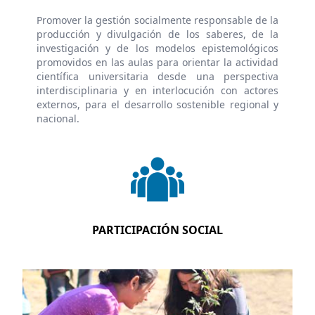
Promover la gestión socialmente responsable de la
producción y divulgación de los saberes, de la
investigación y de los modelos epistemológicos
promovidos en las aulas para orientar la actividad
científica universitaria desde una perspectiva
interdisciplinaria y en interlocución con actores
externos, para el desarrollo sostenible regional y
nacional.
PARTICIPACIÓN SOCIAL