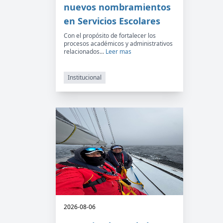
nuevos nombramientos
en Servicios Escolares
Con el propósito de fortalecer los
procesos académicos y administrativos
relacionados...
Leer mas
Institucional
2026-08-06