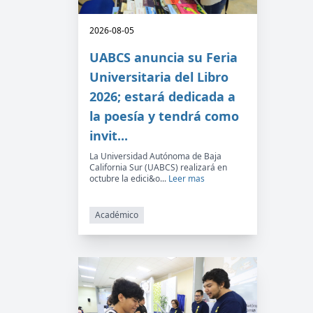
2026-08-05
UABCS anuncia su Feria
Universitaria del Libro
2026; estará dedicada a
la poesía y tendrá como
invit...
La Universidad Autónoma de Baja
California Sur (UABCS) realizará en
octubre la edici&o...
Leer mas
Académico