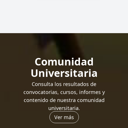
Comunidad
Universitaria
Consulta los resultados de
convocatorias, cursos, informes y
contenido de nuestra comunidad
universitaria.
Ver más