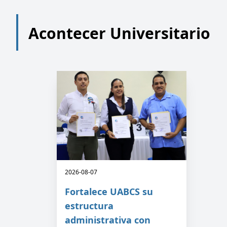
Acontecer Universitario
2026-08-07
Fortalece UABCS su
estructura
administrativa con