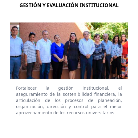
GESTIÓN Y EVALUACIÓN INSTITUCIONAL
Fortalecer la gestión institucional, el
aseguramiento de la sostenibilidad financiera, la
articulación de los procesos de planeación,
organización, dirección y control para el mejor
aprovechamiento de los recursos universitarios.