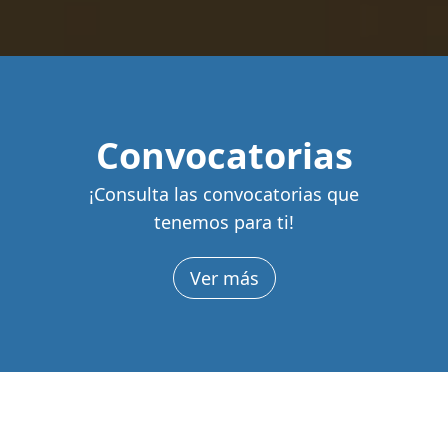
Convocatorias
¡Consulta las convocatorias que
tenemos para ti!
Ver más