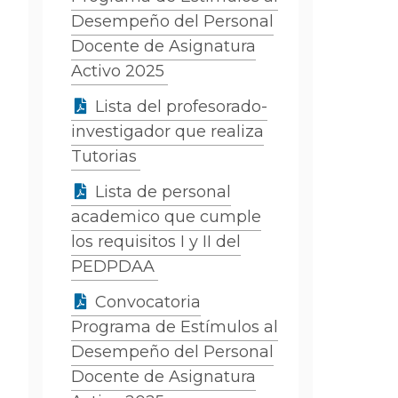
Desempeño del Personal
Docente de Asignatura
Activo 2025
Lista del profesorado-
investigador que realiza
Tutorias
Lista de personal
academico que cumple
los requisitos I y II del
PEDPDAA
Convocatoria
Programa de Estímulos al
Desempeño del Personal
Docente de Asignatura