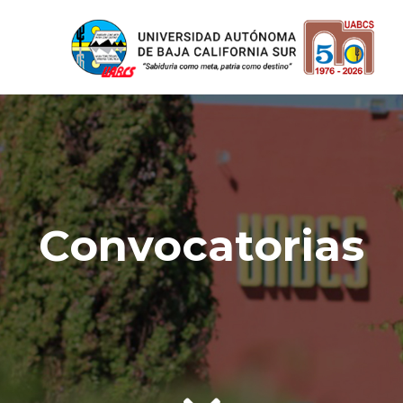
Convocatorias