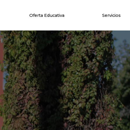
Oferta Educativa
Servicios