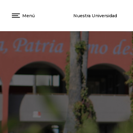
Menú
Nuestra Universidad