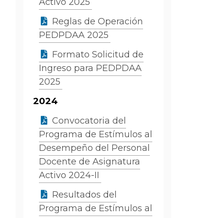
Activo 2025
Reglas de Operación
PEDPDAA 2025
Formato Solicitud de
Ingreso para PEDPDAA
2025
2024
Convocatoria del
Programa de Estímulos al
Desempeño del Personal
Docente de Asignatura
Activo 2024-II
Resultados del
Programa de Estímulos al