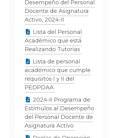
Desempeño del Personal
Docente de Asignatura
Activo, 2024-II
Lista del Personal
Académico que está
Realizando Tutorías
Lista de personal
académico que cumple
requisitos I y II del
PEDPDAA
2024-II Programa de
Estímulos al Desempeño
del Personal Docente de
Asignatura Activo