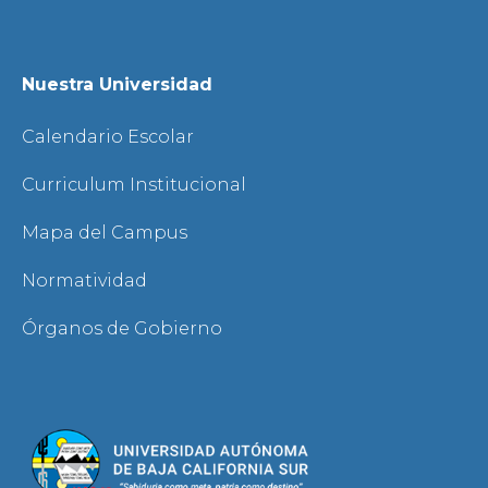
Nuestra Universidad
Calendario Escolar
Curriculum Institucional
Mapa del Campus
Normatividad
Órganos de Gobierno