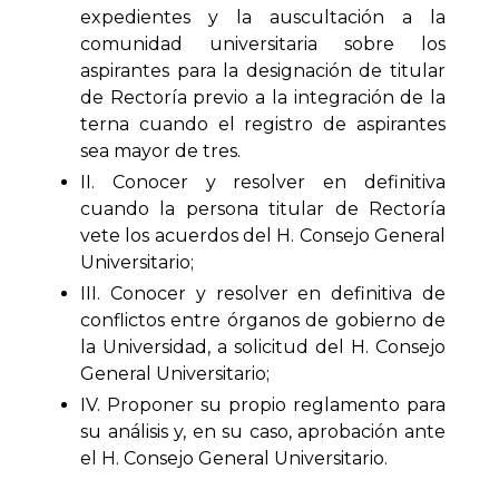
expedientes y la auscultación a la
comunidad universitaria sobre los
aspirantes para la designación de titular
de Rectoría previo a la integración de la
terna cuando el registro de aspirantes
sea mayor de tres.
II. Conocer y resolver en definitiva
cuando la persona titular de Rectoría
vete los acuerdos del H. Consejo General
Universitario;
III. Conocer y resolver en definitiva de
conflictos entre órganos de gobierno de
la Universidad, a solicitud del H. Consejo
General Universitario;
IV. Proponer su propio reglamento para
su análisis y, en su caso, aprobación ante
el H. Consejo General Universitario.