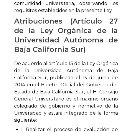
comunidad universitaria, observando los
requisitos establecidos en la presente Ley
Atribuciones (Artículo 27
de la Ley Orgánica de la
Universidad Autónoma de
Baja California Sur)
De acuerdo al artículo 15 de la Ley Orgánica
de la Universidad Autónoma de Baja
California Sur, publicada el 13 de junio de
2014 en el Boletín Oficial del Gobierno del
Estado de Baja California Sur, el H. Consejo
General Universitario es el máximo órgano
colegiado de gobierno y normativo de la
Universidad y estará integrado de la forma
siguiente:
I. Realizar el proceso de evaluación de