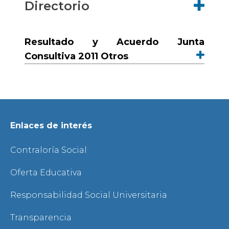
Directorio
Resultado y Acuerdo Junta
Consultiva 2011
Otros
Enlaces de interés
Contraloría Social
Oferta Educativa
Responsabilidad Social Universitaria
Transparencia