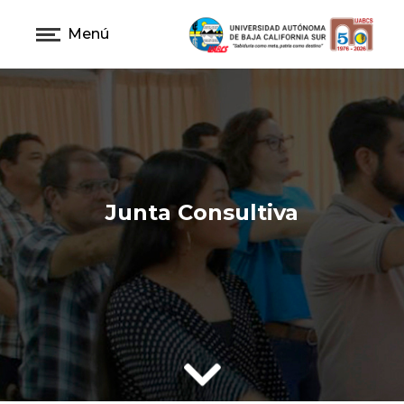
Menú
Junta Consultiva