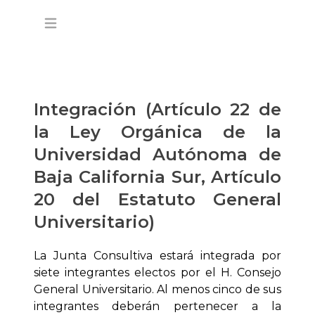
Open main menu
Integración (Artículo 22 de
la Ley Orgánica de la
Universidad Autónoma de
Baja California Sur, Artículo
20 del Estatuto General
Universitario)
La Junta Consultiva estará integrada por
siete integrantes electos por el H. Consejo
General Universitario. Al menos cinco de sus
integrantes deberán pertenecer a la