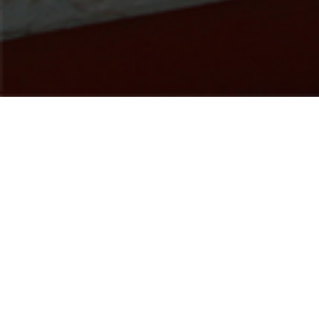
Open main menu