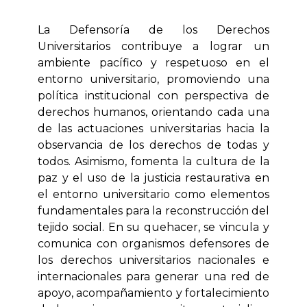
La Defensoría de los Derechos
Universitarios contribuye a lograr un
ambiente pacífico y respetuoso en el
entorno universitario, promoviendo una
política institucional con perspectiva de
derechos humanos, orientando cada una
de las actuaciones universitarias hacia la
observancia de los derechos de todas y
todos. Asimismo, fomenta la cultura de la
paz y el uso de la justicia restaurativa en
el entorno universitario como elementos
fundamentales para la reconstrucción del
tejido social. En su quehacer, se vincula y
comunica con organismos defensores de
los derechos universitarios nacionales e
internacionales para generar una red de
apoyo, acompañamiento y fortalecimiento