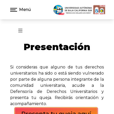
Menú
Open main menu
Presentación
Si consideras que alguno de tus derechos
universitarios ha sido o está siendo vulnerado
por parte de alguna persona integrante de la
comunidad universitaria, acude a la
Defensoría de Derechos Universitarios y
presenta tu queja. Recibirás orientación y
acompañamiento.
Presenta tu queja aquí