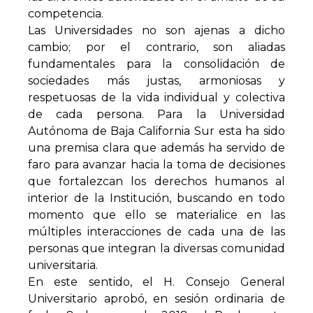
competencia.
Las Universidades no son ajenas a dicho
cambio; por el contrario, son aliadas
fundamentales para la consolidación de
sociedades más justas, armoniosas y
respetuosas de la vida individual y colectiva
de cada persona. Para la Universidad
Autónoma de Baja California Sur esta ha sido
una premisa clara que además ha servido de
faro para avanzar hacia la toma de decisiones
que fortalezcan los derechos humanos al
interior de la Institución, buscando en todo
momento que ello se materialice en las
múltiples interacciones de cada una de las
personas que integran la diversas comunidad
universitaria.
En este sentido, el H. Consejo General
Universitario aprobó, en sesión ordinaria de