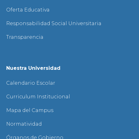
Oferta Educativa
Responsabilidad Social Universitaria
Transparencia
Nuestra Universidad
Calendario Escolar
Curriculum Institucional
Mapa del Campus
Normatividad
Órganos de Gobierno