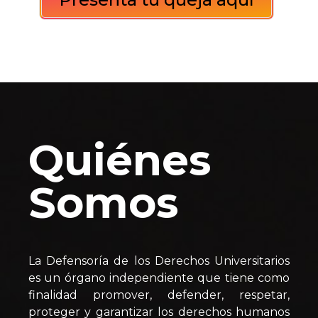
Quiénes
Somos
La Defensoría de los Derechos Universitarios
es un órgano independiente que tiene como
finalidad promover, defender, respetar,
proteger y garantizar los derechos humanos