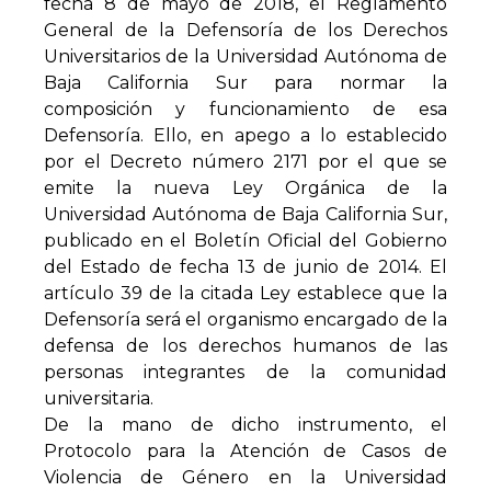
fecha 8 de mayo de 2018, el Reglamento
General de la Defensoría de los Derechos
Universitarios de la Universidad Autónoma de
Baja California Sur para normar la
composición y funcionamiento de esa
Defensoría. Ello, en apego a lo establecido
por el Decreto número 2171 por el que se
emite la nueva Ley Orgánica de la
Universidad Autónoma de Baja California Sur,
publicado en el Boletín Oficial del Gobierno
del Estado de fecha 13 de junio de 2014. El
artículo 39 de la citada Ley establece que la
Defensoría será el organismo encargado de la
defensa de los derechos humanos de las
personas integrantes de la comunidad
universitaria.
De la mano de dicho instrumento, el
Protocolo para la Atención de Casos de
Violencia de Género en la Universidad