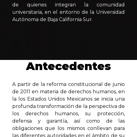
de quienes integran la comunidad
universitaria, en el entorno de la Universidad
Autónoma de Baja California Sur.
Antecedentes
A partir de la reforma constitucional de junio
de 2011 en materia de derechos humanos, en
la los Estados Unidos Mexicanos se inicia una
profunda transformación de la perspectiva de
los derechos humanos, su protección,
defensa y garantía, así como de las
obligaciones que los mismos conllevan para
las diferentes autoridades en el ámbito de su