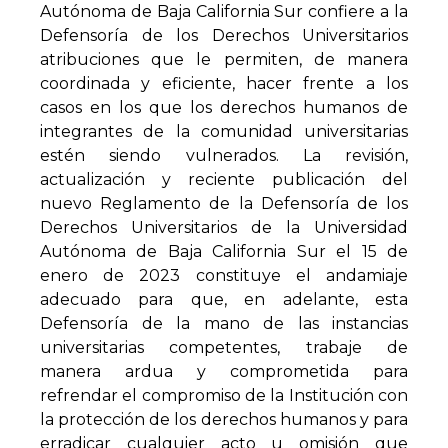
Autónoma de Baja California Sur confiere a la
Defensoría de los Derechos Universitarios
atribuciones que le permiten, de manera
coordinada y eficiente, hacer frente a los
casos en los que los derechos humanos de
integrantes de la comunidad universitarias
estén siendo vulnerados. La revisión,
actualización y reciente publicación del
nuevo Reglamento de la Defensoría de los
Derechos Universitarios de la Universidad
Autónoma de Baja California Sur el 15 de
enero de 2023 constituye el andamiaje
adecuado para que, en adelante, esta
Defensoría de la mano de las instancias
universitarias competentes, trabaje de
manera ardua y comprometida para
refrendar el compromiso de la Institución con
la protección de los derechos humanos y para
erradicar cualquier acto u omisión que