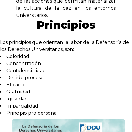
de las acciones que permitan materializar
la cultura de la paz en los entornos
universitarios.
Principios
Los principios que orientan la labor de la Defensoría de
los Derechos Universitarios, son:
Celeridad
Concentración
Confidencialidad
Debido proceso
Eficacia
Gratuidad
Igualdad
Imparcialidad
Principio pro persona.