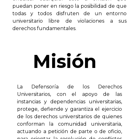
puedan poner en riesgo la posibilidad de que
todas y todos disfruten de un entorno
universitario libre de violaciones a sus
derechos fundamentales.
Misión
La Defensoría de los Derechos
Universitarios, con el apoyo de las
instancias y dependencias universitarias,
protege, defiende y garantiza el ejercicio
de los derechos universitarios de quienes
conforman la comunidad universitaria,
actuando a petición de parte o de oficio,
para orientar la resolución de conflictos