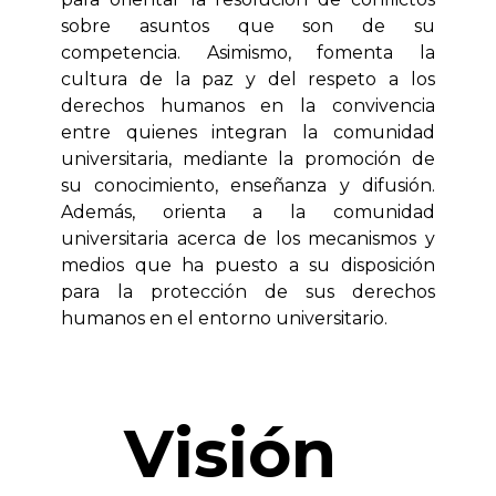
sobre asuntos que son de su
competencia. Asimismo, fomenta la
cultura de la paz y del respeto a los
derechos humanos en la convivencia
entre quienes integran la comunidad
universitaria, mediante la promoción de
su conocimiento, enseñanza y difusión.
Además, orienta a la comunidad
universitaria acerca de los mecanismos y
medios que ha puesto a su disposición
para la protección de sus derechos
humanos en el entorno universitario.
Visión