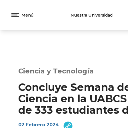
Menú
Nuestra Universidad
Ciencia y Tecnología
Concluye Semana de
Ciencia en la UABCS 
de 333 estudiantes 
02 Febrero 2024