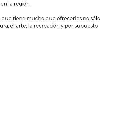
en la región.
ar que tiene mucho que ofrecerles no sólo
ura, el arte, la recreación y por supuesto