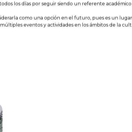
todos los días por seguir siendo un referente académico 
onsiderarla como una opción en el futuro, pues es un lug
 múltiples eventos y actividades en los ámbitos de la cult