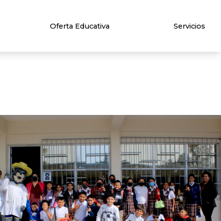
Oferta Educativa
Servicios