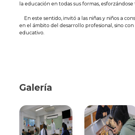
la educación en todas sus formas, esforzándose 
En este sentido, invitó a las niñas y niños a c
en el ámbito del desarrollo profesional, sino con
educativo.
Galería