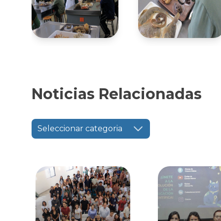
Noticias Relacionadas
Seleccionar categoria