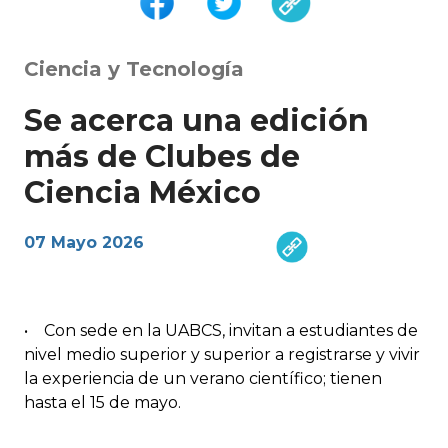
Ciencia y Tecnología
Se acerca una edición
más de Clubes de
Ciencia México
07 Mayo 2026
• Con sede en la UABCS, invitan a estudiantes de
nivel medio superior y superior a registrarse y vivir
la experiencia de un verano científico; tienen
hasta el 15 de mayo.