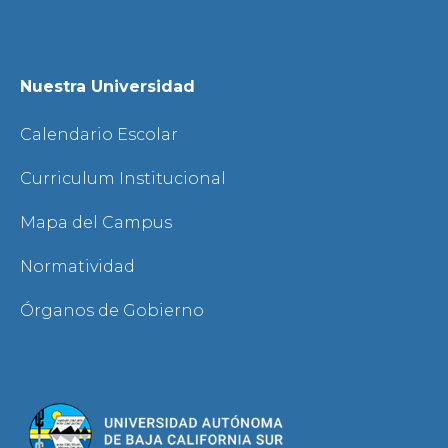
Nuestra Universidad
Calendario Escolar
Curriculum Institucional
Mapa del Campus
Normatividad
Órganos de Gobierno