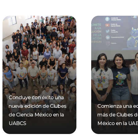
Concluye con éxito una
nueva edición de Clubes
Comienza una ed
de Ciencia México en la
más de Clubes d
UABCS
México en la UA