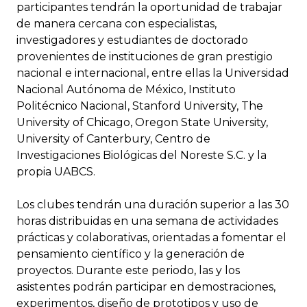
participantes tendrán la oportunidad de trabajar
de manera cercana con especialistas,
investigadores y estudiantes de doctorado
provenientes de instituciones de gran prestigio
nacional e internacional, entre ellas la Universidad
Nacional Autónoma de México, Instituto
Politécnico Nacional, Stanford University, The
University of Chicago, Oregon State University,
University of Canterbury, Centro de
Investigaciones Biológicas del Noreste S.C. y la
propia UABCS.
Los clubes tendrán una duración superior a las 30
horas distribuidas en una semana de actividades
prácticas y colaborativas, orientadas a fomentar el
pensamiento científico y la generación de
proyectos. Durante este periodo, las y los
asistentes podrán participar en demostraciones,
experimentos, diseño de prototipos y uso de