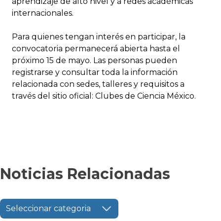
aprendizaje de alto nivel y a redes académicas
internacionales.
Para quienes tengan interés en participar, la
convocatoria permanecerá abierta hasta el
próximo 15 de mayo. Las personas pueden
registrarse y consultar toda la información
relacionada con sedes, talleres y requisitos a
través del sitio oficial: Clubes de Ciencia México.
Noticias Relacionadas
Seleccionar categoria