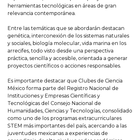
herramientas tecnológicas en áreas de gran
relevancia contemporánea.
Entre las temáticas que se abordarán destacan
genética, interconexión de los sistemas naturales
y sociales, biología molecular, vida marina en los
arrecifes, todo visto desde una perspectiva
práctica, sencilla y accesible, orientada a generar
proyectos científicos o acciones responsables.
Es importante destacar que Clubes de Ciencia
México forma parte del Registro Nacional de
Instituciones y Empresas Científicas y
Tecnológicas del Consejo Nacional de
Humanidades, Ciencias y Tecnologías, consolidado
como uno de los programas extracurriculares
STEM más importantes del país, acercando a las
juventudes mexicanas a experiencias de