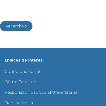
Ver archivo
Enlaces de interés
Contraloría Social
Oferta Educativa
Responsabilidad Social Universitaria
Transparencia