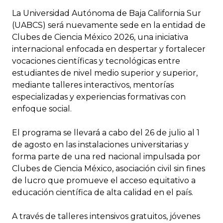
La Universidad Autónoma de Baja California Sur
(UABCS) será nuevamente sede en la entidad de
Clubes de Ciencia México 2026, una iniciativa
internacional enfocada en despertar y fortalecer
vocaciones científicas y tecnológicas entre
estudiantes de nivel medio superior y superior,
mediante talleres interactivos, mentorías
especializadas y experiencias formativas con
enfoque social.
El programa se llevará a cabo del 26 de julio al 1
de agosto en las instalaciones universitarias y
forma parte de una red nacional impulsada por
Clubes de Ciencia México, asociación civil sin fines
de lucro que promueve el acceso equitativo a
educación científica de alta calidad en el país.
A través de talleres intensivos gratuitos, jóvenes