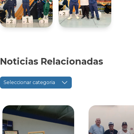
Noticias Relacionadas
Seleccionar categoria