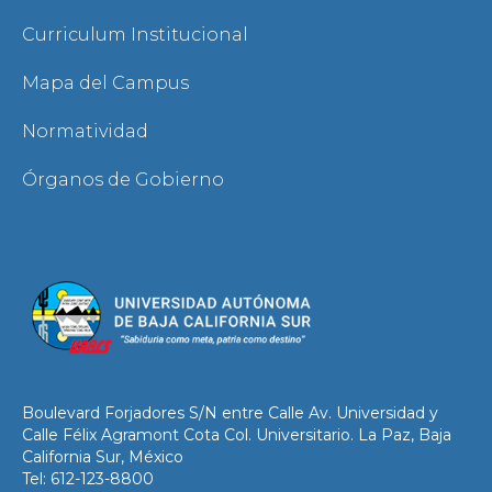
Curriculum Institucional
Mapa del Campus
Normatividad
Órganos de Gobierno
Boulevard Forjadores S/N entre Calle Av. Universidad y
Calle Félix Agramont Cota Col. Universitario. La Paz, Baja
California Sur, México
Tel: 612-123-8800