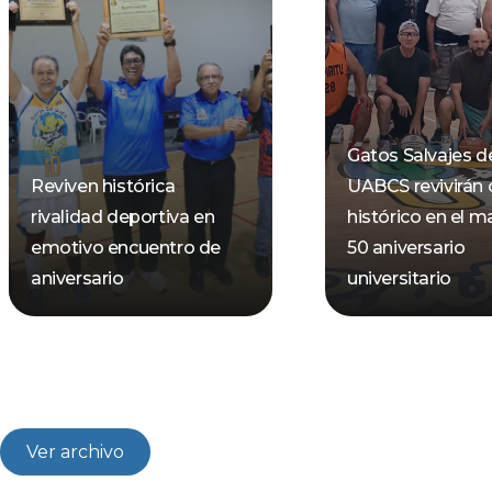
Gatos Salvajes de
Reviven histórica
UABCS revivirán 
rivalidad deportiva en
histórico en el m
emotivo encuentro de
50 aniversario
aniversario
universitario
Ver archivo