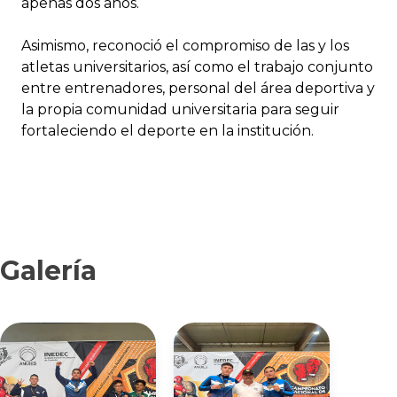
apenas dos años.
Asimismo, reconoció el compromiso de las y los
atletas universitarios, así como el trabajo conjunto
entre entrenadores, personal del área deportiva y
la propia comunidad universitaria para seguir
fortaleciendo el deporte en la institución.
Galería