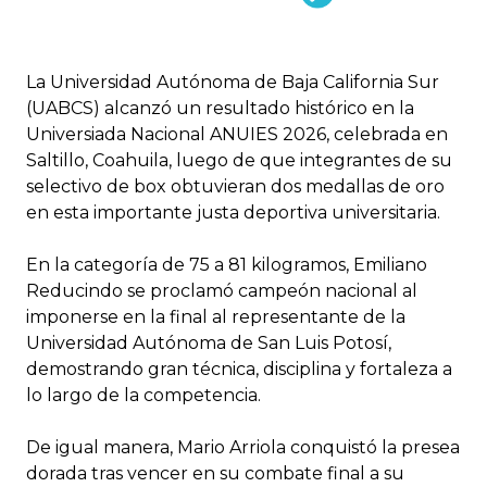
La Universidad Autónoma de Baja California Sur
(UABCS) alcanzó un resultado histórico en la
Universiada Nacional ANUIES 2026, celebrada en
Saltillo, Coahuila, luego de que integrantes de su
selectivo de box obtuvieran dos medallas de oro
en esta importante justa deportiva universitaria.
En la categoría de 75 a 81 kilogramos, Emiliano
Reducindo se proclamó campeón nacional al
imponerse en la final al representante de la
Universidad Autónoma de San Luis Potosí,
demostrando gran técnica, disciplina y fortaleza a
lo largo de la competencia.
De igual manera, Mario Arriola conquistó la presea
dorada tras vencer en su combate final a su