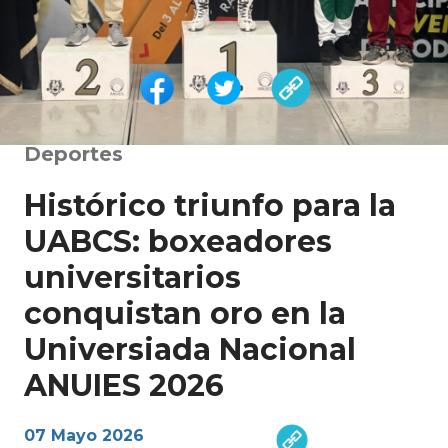
Deportes
Histórico triunfo para la
UABCS: boxeadores
universitarios
conquistan oro en la
Universiada Nacional
ANUIES 2026
07 Mayo 2026