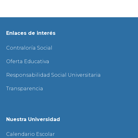
Enlaces de interés
Contraloría Social
Oferta Educativa
Responsabilidad Social Universitaria
Transparencia
Nuestra Universidad
Calendario Escolar