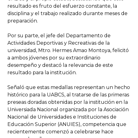
resultado es fruto del esfuerzo constante, la
disciplina y el trabajo realizado durante meses de
preparación.
Por su parte, el jefe del Departamento de
Actividades Deportivas y Recreativas de la
universidad, Mtro. Hermes Amao Montoya, felicitó
a ambos jóvenes por su extraordinario
desempeño y destacó la relevancia de este
resultado para la institución.
Señaló que estas medallas representan un hecho
histórico para la UABCS, al tratarse de las primeras
preseas doradas obtenidas por la institución en la
Universiada Nacional organizada por la Asociación
Nacional de Universidades e Instituciones de
Educación Superior (ANUIES), competencia que
recientemente comenzó a celebrarse hace