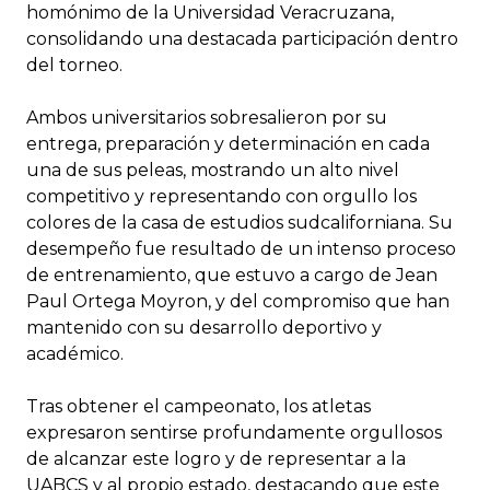
homónimo de la Universidad Veracruzana,
consolidando una destacada participación dentro
del torneo.
Ambos universitarios sobresalieron por su
entrega, preparación y determinación en cada
una de sus peleas, mostrando un alto nivel
competitivo y representando con orgullo los
colores de la casa de estudios sudcaliforniana. Su
desempeño fue resultado de un intenso proceso
de entrenamiento, que estuvo a cargo de Jean
Paul Ortega Moyron, y del compromiso que han
mantenido con su desarrollo deportivo y
académico.
Tras obtener el campeonato, los atletas
expresaron sentirse profundamente orgullosos
de alcanzar este logro y de representar a la
UABCS y al propio estado, destacando que este