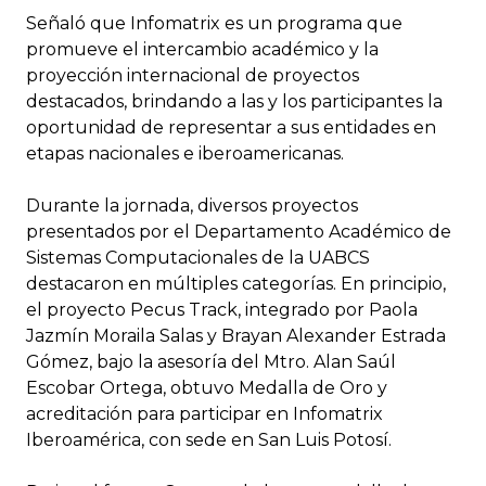
Señaló que Infomatrix es un programa que
promueve el intercambio académico y la
proyección internacional de proyectos
destacados, brindando a las y los participantes la
oportunidad de representar a sus entidades en
etapas nacionales e iberoamericanas.
Durante la jornada, diversos proyectos
presentados por el Departamento Académico de
Sistemas Computacionales de la UABCS
destacaron en múltiples categorías. En principio,
el proyecto Pecus Track, integrado por Paola
Jazmín Moraila Salas y Brayan Alexander Estrada
Gómez, bajo la asesoría del Mtro. Alan Saúl
Escobar Ortega, obtuvo Medalla de Oro y
acreditación para participar en Infomatrix
Iberoamérica, con sede en San Luis Potosí.