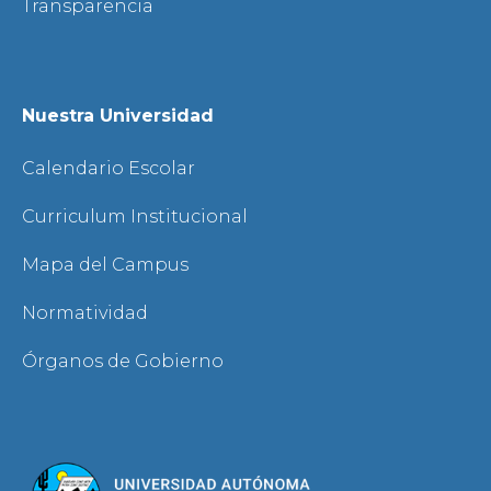
Transparencia
Nuestra Universidad
Calendario Escolar
Curriculum Institucional
Mapa del Campus
Normatividad
Órganos de Gobierno