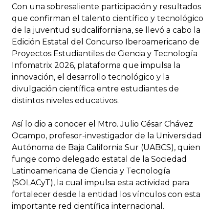
Con una sobresaliente participación y resultados
que confirman el talento científico y tecnológico
de la juventud sudcaliforniana, se llevó a cabo la
Edición Estatal del Concurso Iberoamericano de
Proyectos Estudiantiles de Ciencia y Tecnología
Infomatrix 2026, plataforma que impulsa la
innovación, el desarrollo tecnológico y la
divulgación científica entre estudiantes de
distintos niveles educativos.
Así lo dio a conocer el Mtro. Julio César Chávez
Ocampo, profesor-investigador de la Universidad
Autónoma de Baja California Sur (UABCS), quien
funge como delegado estatal de la Sociedad
Latinoamericana de Ciencia y Tecnología
(SOLACyT), la cual impulsa esta actividad para
fortalecer desde la entidad los vínculos con esta
importante red científica internacional.