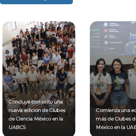
Concluye con éxito una
nueva edición de Clubes
Comienza una ed
de Ciencia México en la
más de Clubes d
UABCS
México en la UA