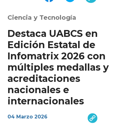
Ciencia y Tecnología
Destaca UABCS en
Edición Estatal de
Infomatrix 2026 con
múltiples medallas y
acreditaciones
nacionales e
internacionales
04 Marzo 2026