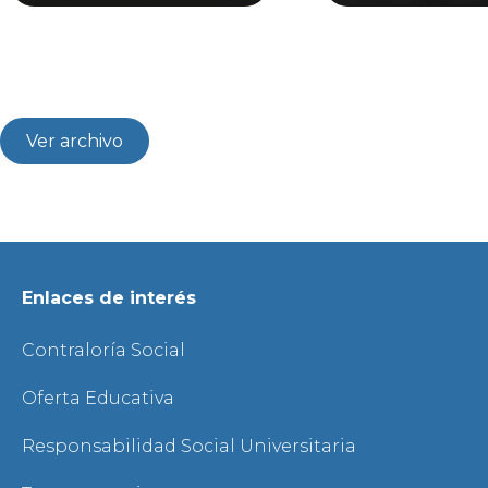
Ver archivo
Enlaces de interés
Contraloría Social
Oferta Educativa
Responsabilidad Social Universitaria