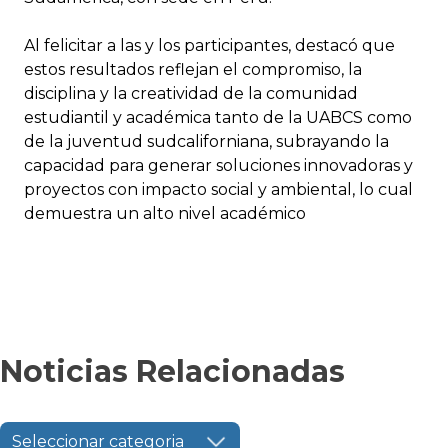
Al felicitar a las y los participantes, destacó que
estos resultados reflejan el compromiso, la
disciplina y la creatividad de la comunidad
estudiantil y académica tanto de la UABCS como
de la juventud sudcaliforniana, subrayando la
capacidad para generar soluciones innovadoras y
proyectos con impacto social y ambiental, lo cual
demuestra un alto nivel académico
Noticias Relacionadas
Seleccionar categoria