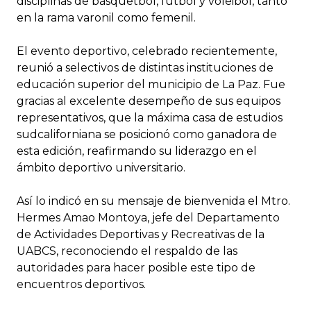
disciplinas de básquetbol, fútbol y voleibol, tanto
en la rama varonil como femenil.
El evento deportivo, celebrado recientemente,
reunió a selectivos de distintas instituciones de
educación superior del municipio de La Paz. Fue
gracias al excelente desempeño de sus equipos
representativos, que la máxima casa de estudios
sudcaliforniana se posicionó como ganadora de
esta edición, reafirmando su liderazgo en el
ámbito deportivo universitario.
Así lo indicó en su mensaje de bienvenida el Mtro.
Hermes Amao Montoya, jefe del Departamento
de Actividades Deportivas y Recreativas de la
UABCS, reconociendo el respaldo de las
autoridades para hacer posible este tipo de
encuentros deportivos.