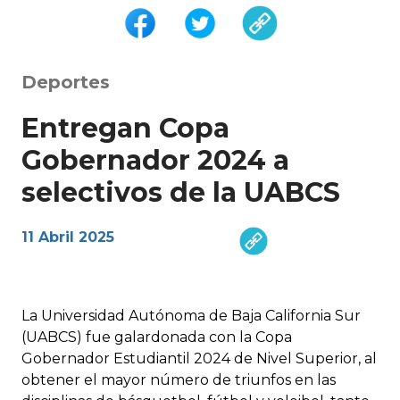
Deportes
Entregan Copa
Gobernador 2024 a
selectivos de la UABCS
11 Abril 2025
La Universidad Autónoma de Baja California Sur
(UABCS) fue galardonada con la Copa
Gobernador Estudiantil 2024 de Nivel Superior, al
obtener el mayor número de triunfos en las