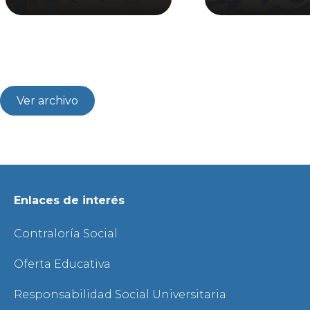
Ver archivo
Enlaces de interés
Contraloría Social
Oferta Educativa
Responsabilidad Social Universitaria