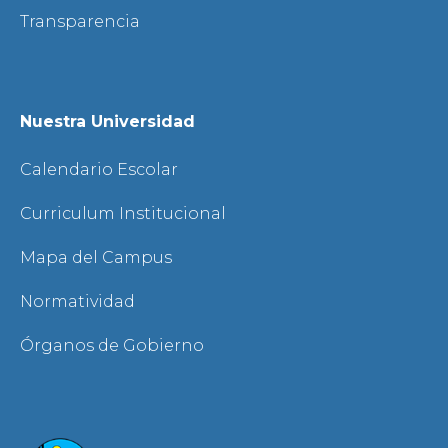
Transparencia
Nuestra Universidad
Calendario Escolar
Curriculum Institucional
Mapa del Campus
Normatividad
Órganos de Gobierno