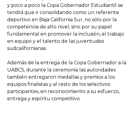
y poco a poco la Copa Gobernador Estudiantil se
tendrá que ir consolidando como un referente
deportivo en Baja California Sur, no sólo por la
competencia de alto nivel, sino por su papel
fundamental en promover la inclusión, el trabajo
en equipo y el talento de las juventudes
sudcalifornianas.
Además de la entrega de la Copa Gobernador a la
UABCS, durante la ceremonia las autoridades
también entregaron medallas y premios a los
equipos finalistas y al resto de los selectivos
participantes, en reconocimiento a su esfuerzo,
entrega y espíritu competitivo.