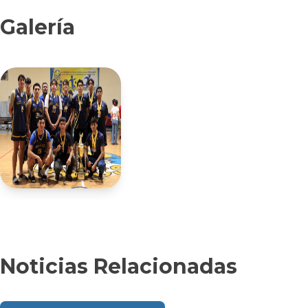
Galería
Noticias Relacionadas