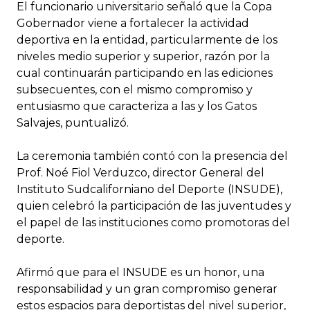
El funcionario universitario señaló que la Copa
Gobernador viene a fortalecer la actividad
deportiva en la entidad, particularmente de los
niveles medio superior y superior, razón por la
cual continuarán participando en las ediciones
subsecuentes, con el mismo compromiso y
entusiasmo que caracteriza a las y los Gatos
Salvajes, puntualizó.
La ceremonia también contó con la presencia del
Prof. Noé Fiol Verduzco, director General del
Instituto Sudcaliforniano del Deporte (INSUDE),
quien celebró la participación de las juventudes y
el papel de las instituciones como promotoras del
deporte.
Afirmó que para el INSUDE es un honor, una
responsabilidad y un gran compromiso generar
estos espacios para deportistas del nivel superior,