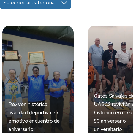
Seleccionar categoria
Gatos Salvajes de
Reviven histórica
UABCS revivirán 
rivalidad deportiva en
histórico en el m
emotivo encuentro de
50 aniversario
aniversario
universitario