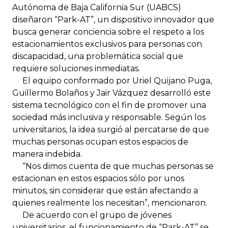
Autónoma de Baja California Sur (UABCS)
diseñaron “Park-AT”, un dispositivo innovador que
busca generar conciencia sobre el respeto a los
estacionamientos exclusivos para personas con
discapacidad, una problemática social que
requiere soluciones inmediatas.
El equipo conformado por Uriel Quijano Puga,
Guillermo Bolaños y Jair Vázquez desarrolló este
sistema tecnológico con el fin de promover una
sociedad más inclusiva y responsable. Según los
universitarios, la idea surgió al percatarse de que
muchas personas ocupan estos espacios de
manera indebida.
“Nos dimos cuenta de que muchas personas se
estacionan en estos espacios sólo por unos
minutos, sin considerar que están afectando a
quienes realmente los necesitan”, mencionaron.
De acuerdo con el grupo de jóvenes
universitarios, el funcionamiento de “Park-AT” se