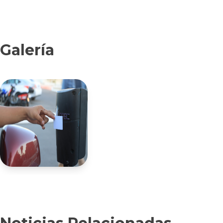
Galería