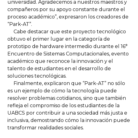
universidad. Agradecemos a nuestros maestros y
compañeros por su apoyo constante durante el
proceso académico”, expresaron los creadores de
“Park-AT”.
Cabe destacar que este proyecto tecnológico
obtuvo el primer lugar en la categoría de
prototipo de hardware intermedio durante el 16°
Encuentro de Sistemas Computacionales, evento
académico que reconoce la innovación y el
talento de estudiantes en el desarrollo de
soluciones tecnológicas.
Finalmente, explicaron que “Park-AT” no sólo
es un ejemplo de cómo la tecnología puede
resolver problemas cotidianos, sino que también
refleja el compromiso de los estudiantes de la
UABCS por contribuir a una sociedad más justa e
inclusiva, demostrando cómo la innovación puede
transformar realidades sociales.