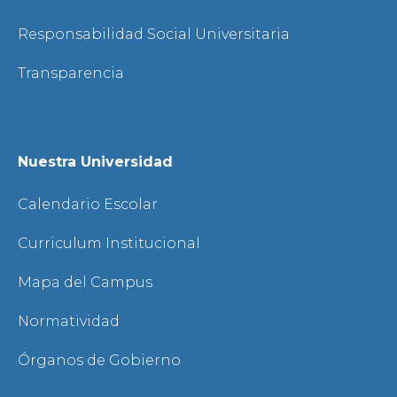
Responsabilidad Social Universitaria
Transparencia
Nuestra Universidad
Calendario Escolar
Curriculum Institucional
Mapa del Campus
Normatividad
Órganos de Gobierno