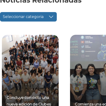
Noticias Relacionadas
Seleccionar categoria
Concluye con éxito una
nueva edición de Clubes
Comienza una ed