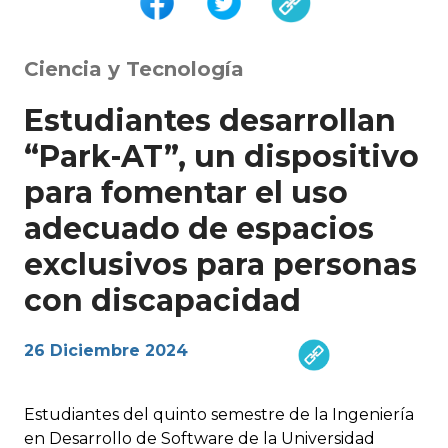
Ciencia y Tecnología
Estudiantes desarrollan
“Park-AT”, un dispositivo
para fomentar el uso
adecuado de espacios
exclusivos para personas
con discapacidad
26 Diciembre 2024
Estudiantes del quinto semestre de la Ingeniería
en Desarrollo de Software de la Universidad