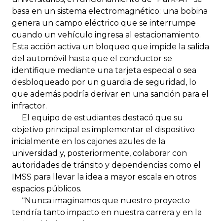
basa en un sistema electromagnético: una bobina
genera un campo eléctrico que se interrumpe
cuando un vehículo ingresa al estacionamiento.
Esta acción activa un bloqueo que impide la salida
del automóvil hasta que el conductor se
identifique mediante una tarjeta especial o sea
desbloqueado por un guardia de seguridad, lo
que además podría derivar en una sanción para el
infractor.
El equipo de estudiantes destacó que su
objetivo principal es implementar el dispositivo
inicialmente en los cajones azules de la
universidad y, posteriormente, colaborar con
autoridades de tránsito y dependencias como el
IMSS para llevar la idea a mayor escala en otros
espacios públicos.
“Nunca imaginamos que nuestro proyecto
tendría tanto impacto en nuestra carrera y en la