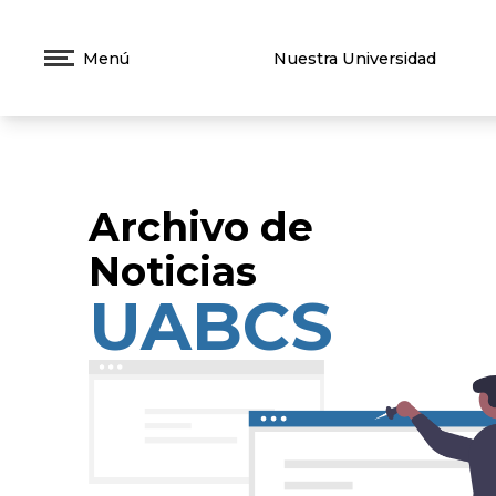
Menú
Nuestra Universidad
Archivo de
Noticias
UABCS