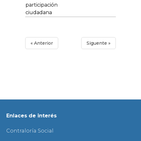
participación
ciudadana
« Anterior
Siguente »
Enlaces de interés
Contraloría Social