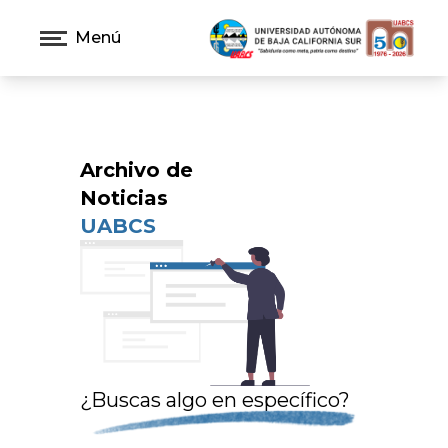
Menú
Archivo de
Noticias
UABCS
¿Buscas algo en específico?