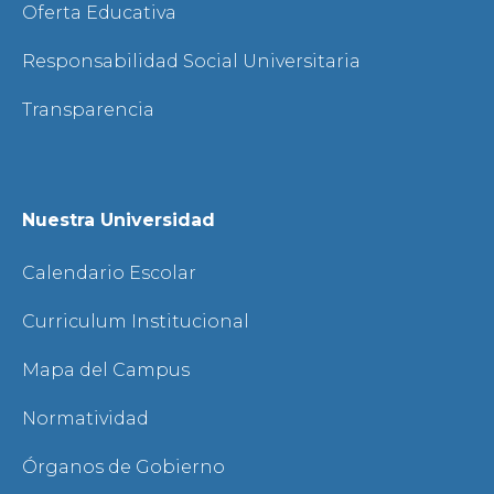
Oferta Educativa
Responsabilidad Social Universitaria
Transparencia
Nuestra Universidad
Calendario Escolar
Curriculum Institucional
Mapa del Campus
Normatividad
Órganos de Gobierno