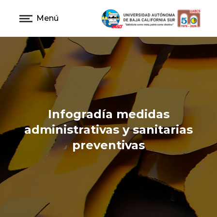
Menú
Infogradía medidas
administrativas y sanitarias
preventivas