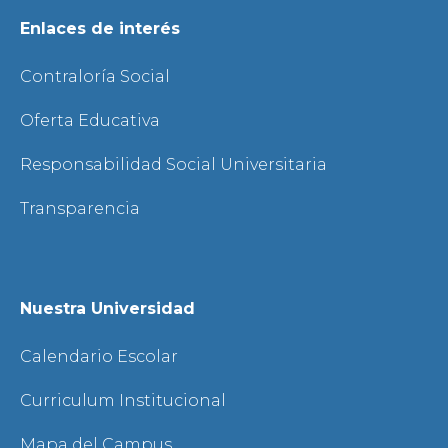
Enlaces de interés
Contraloría Social
Oferta Educativa
Responsabilidad Social Universitaria
Transparencia
Nuestra Universidad
Calendario Escolar
Curriculum Institucional
Mapa del Campus