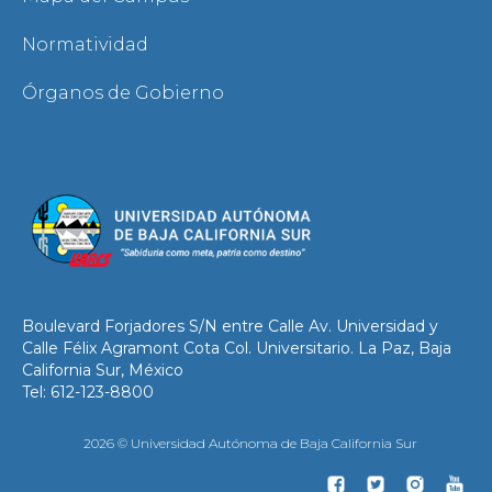
Normatividad
Órganos de Gobierno
Boulevard Forjadores S/N entre Calle Av. Universidad y
Calle Félix Agramont Cota Col. Universitario. La Paz, Baja
California Sur, México
Tel: 612-123-8800
2026 © Universidad Autónoma de Baja California Sur