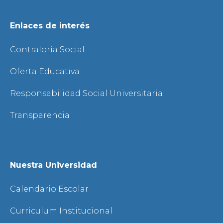
Enlaces de interés
Contraloría Social
Oferta Educativa
Responsabilidad Social Universitaria
Transparencia
Nuestra Universidad
Calendario Escolar
Curriculum Institucional