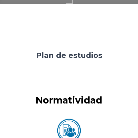
Plan de estudios
Normatividad