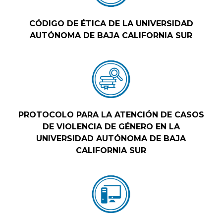
CÓDIGO DE ÉTICA DE LA UNIVERSIDAD
AUTÓNOMA DE BAJA CALIFORNIA SUR
PROTOCOLO PARA LA ATENCIÓN DE CASOS
DE VIOLENCIA DE GÉNERO EN LA
UNIVERSIDAD AUTÓNOMA DE BAJA
CALIFORNIA SUR