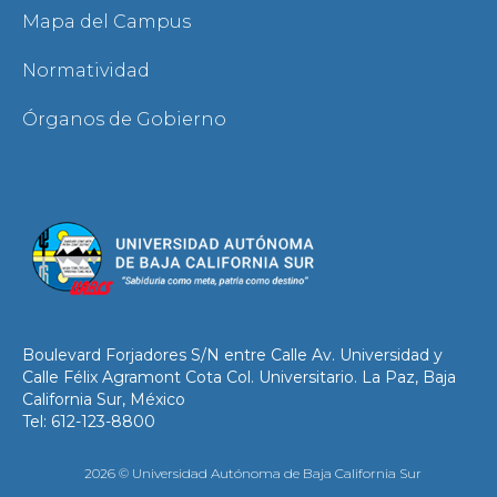
Mapa del Campus
Normatividad
Órganos de Gobierno
Boulevard Forjadores S/N entre Calle Av. Universidad y
Calle Félix Agramont Cota Col. Universitario. La Paz, Baja
California Sur, México
Tel: 612-123-8800
2026 © Universidad Autónoma de Baja California Sur