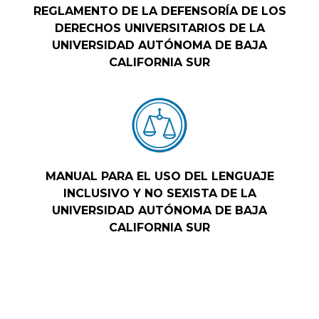
REGLAMENTO DE LA DEFENSORÍA DE LOS
DERECHOS UNIVERSITARIOS DE LA
UNIVERSIDAD AUTÓNOMA DE BAJA
CALIFORNIA SUR
MANUAL PARA EL USO DEL LENGUAJE
INCLUSIVO Y NO SEXISTA DE LA
UNIVERSIDAD AUTÓNOMA DE BAJA
CALIFORNIA SUR