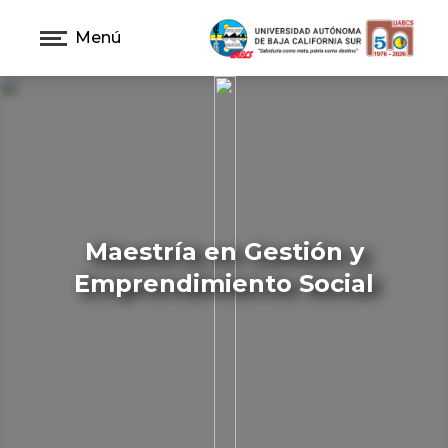
Menú
Maestría en Gestión y
Emprendimiento Social