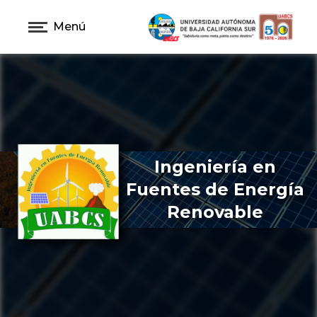
Menú
Ingeniería en
Fuentes de Energía
Renovable