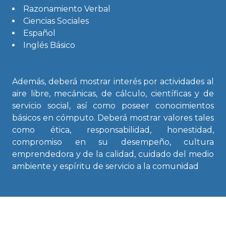
Razonamiento Verbal
Ciencias Sociales
Español
Inglés Básico
Además, deberá mostrar interés por actividades al
aire libre, mecánicas, de cálculo, científicas y de
servicio social, así como poseer conocimientos
básicos en cómputo. Deberá mostrar valores tales
como ética, responsabilidad, honestidad,
compromiso en su desempeño, cultura
emprendedora y de la calidad, cuidado del medio
ambiente y espíritu de servicio a la comunidad