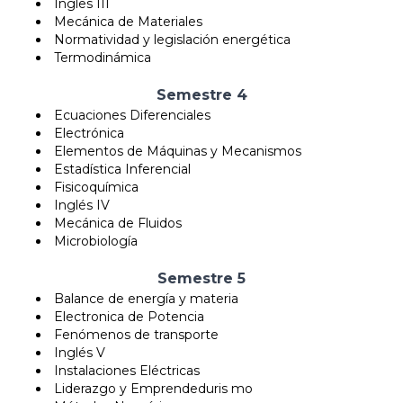
Ingles III
Mecánica de Materiales
Normatividad y legislación energética
Termodinámica
Semestre 4
Ecuaciones Diferenciales
Electrónica
Elementos de Máquinas y Mecanismos
Estadística Inferencial
Fisicoquímica
Inglés IV
Mecánica de Fluidos
Microbiología
Semestre 5
Balance de energía y materia
Electronica de Potencia
Fenómenos de transporte
Inglés V
Instalaciones Eléctricas
Liderazgo y Emprendeduris mo