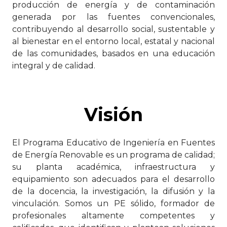
producción de energía y de contaminación
generada por las fuentes convencionales,
contribuyendo al desarrollo social, sustentable y
al bienestar en el entorno local, estatal y nacional
de las comunidades, basados en una educación
integral y de calidad.
Visión
El Programa Educativo de Ingeniería en Fuentes
de Energía Renovable es un programa de calidad;
su planta académica, infraestructura y
equipamiento son adecuados para el desarrollo
de la docencia, la investigación, la difusión y la
vinculación. Somos un PE sólido, formador de
profesionales altamente competentes y