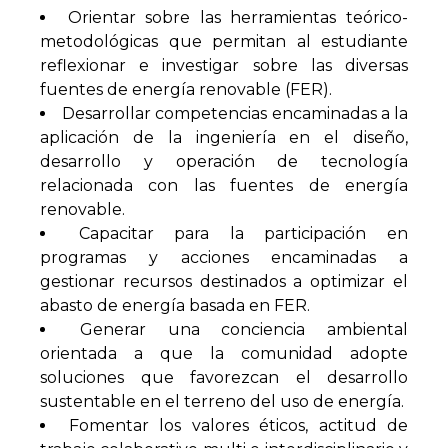
Orientar sobre las herramientas teórico-
metodológicas que permitan al estudiante
reflexionar e investigar sobre las diversas
fuentes de energía renovable (FER).
Desarrollar competencias encaminadas a la
aplicación de la ingeniería en el diseño,
desarrollo y operación de tecnología
relacionada con las fuentes de energía
renovable.
Capacitar para la participación en
programas y acciones encaminadas a
gestionar recursos destinados a optimizar el
abasto de energía basada en FER.
Generar una conciencia ambiental
orientada a que la comunidad adopte
soluciones que favorezcan el desarrollo
sustentable en el terreno del uso de energía.
Fomentar los valores éticos, actitud de