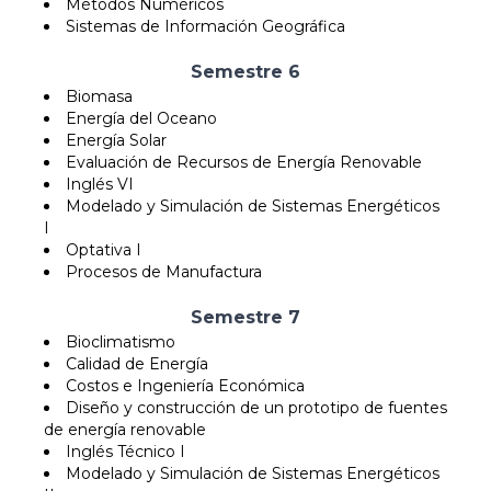
Métodos Numéricos
Sistemas de Información Geográfica
Semestre 6
Biomasa
Energía del Oceano
Energía Solar
Evaluación de Recursos de Energía Renovable
Inglés VI
Modelado y Simulación de Sistemas Energéticos
I
Optativa I
Procesos de Manufactura
Semestre 7
Bioclimatismo
Calidad de Energía
Costos e Ingeniería Económica
Diseño y construcción de un prototipo de fuentes
de energía renovable
Inglés Técnico I
Modelado y Simulación de Sistemas Energéticos