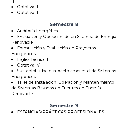
II
Optativa II
Optativa III
Semestre 8
Auditoría Energética
Evaluación y Operación de un Sistema de Energía
Renovable
Formulación y Evaluación de Proyectos
Energéticos
Ingles Técnico II
Optativa IV
Sustentabilidad e impacto ambiental de Sistemas
Energetícos
Taller de Instalación, Operación y Mantenimiento
de Sistemas Basados en Fuentes de Energía
Renovable
Semestre 9
ESTANCIAS/PRÁCTICAS PROFESIONALES