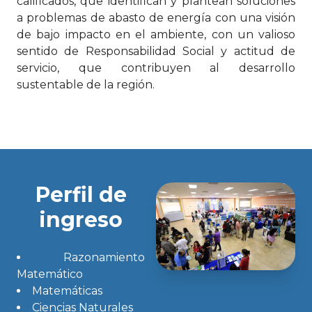
calificados, que identifican y plantean soluciones
a problemas de abasto de energía con una visión
de bajo impacto en el ambiente, con un valioso
sentido de Responsabilidad Social y actitud de
servicio, que contribuyen al desarrollo
sustentable de la región.
Perfil de
ingreso
Razonamiento
Matemático
Matemáticas
Ciencias Naturales