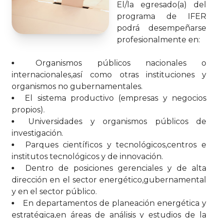
El/la egresado(a) del
programa de IFER
podrá desempeñarse
profesionalmente en:
Organismos públicos nacionales o
internacionales,así como otras instituciones y
organismos no gubernamentales.
El sistema productivo (empresas y negocios
propios).
Universidades y organismos públicos de
investigación.
Parques científicos y tecnológicos,centros e
institutos tecnológicos y de innovación.
Dentro de posiciones gerenciales y de alta
dirección en el sector energético,gubernamental
y en el sector público.
En departamentos de planeación energética y
estratégica,en áreas de análisis y estudios de la