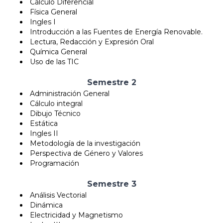
Cálculo Diferencial
Física General
Ingles I
Introducción a las Fuentes de Energía Renovable.
Lectura, Redacción y Expresión Oral
Química General
Uso de las TIC
Semestre 2
Administración General
Cálculo integral
Dibujo Técnico
Estática
Ingles II
Metodología de la investigación
Perspectiva de Género y Valores
Programación
Semestre 3
Análisis Vectorial
Dinámica
Electricidad y Magnetismo