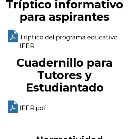
Tríptico informativo
para aspirantes
Tríptico del programa educativo
IFER
Cuadernillo para
Tutores y
Estudiantado
IFER.pdf