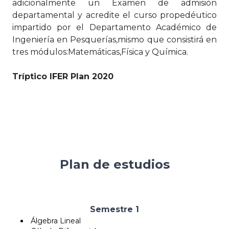
adicionalmente un Examen de admisión
departamental y acredite el curso propedéutico
impartido por el Departamento Académico de
Ingeniería en Pesquerías,mismo que consistirá en
tres módulos:Matemáticas,Física y Química.
Tríptico IFER Plan 2020
Plan de estudios
Semestre 1
Álgebra Lineal