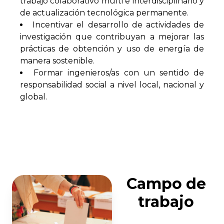
trabajo colaborativo multi e interdisciplinario y
de actualización tecnológica permanente.
Incentivar el desarrollo de actividades de
investigación que contribuyan a mejorar las
prácticas de obtención y uso de energía de
manera sostenible.
Formar ingenieros/as con un sentido de
responsabilidad social a nivel local, nacional y
global.
Campo de
trabajo