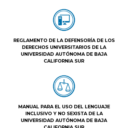
REGLAMENTO DE LA DEFENSORÍA DE LOS
DERECHOS UNIVERSITARIOS DE LA
UNIVERSIDAD AUTÓNOMA DE BAJA
CALIFORNIA SUR
MANUAL PARA EL USO DEL LENGUAJE
INCLUSIVO Y NO SEXISTA DE LA
UNIVERSIDAD AUTÓNOMA DE BAJA
CALIFORNIA SUR