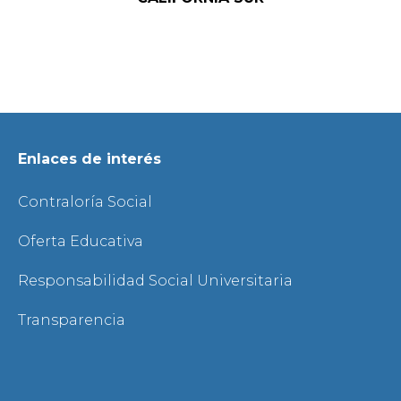
Enlaces de interés
Contraloría Social
Oferta Educativa
Responsabilidad Social Universitaria
Transparencia