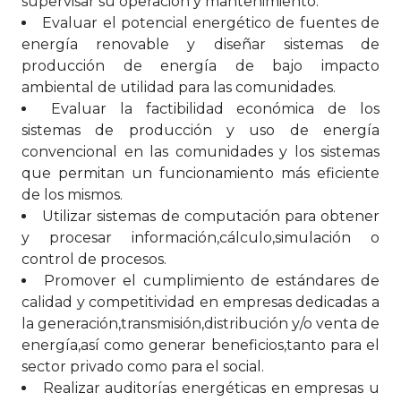
supervisar su operación y mantenimiento.
Evaluar el potencial energético de fuentes de
energía renovable y diseñar sistemas de
producción de energía de bajo impacto
ambiental de utilidad para las comunidades.
Evaluar la factibilidad económica de los
sistemas de producción y uso de energía
convencional en las comunidades y los sistemas
que permitan un funcionamiento más eficiente
de los mismos.
Utilizar sistemas de computación para obtener
y procesar información,cálculo,simulación o
control de procesos.
Promover el cumplimiento de estándares de
calidad y competitividad en empresas dedicadas a
la generación,transmisión,distribución y/o venta de
energía,así como generar beneficios,tanto para el
sector privado como para el social.
Realizar auditorías energéticas en empresas u