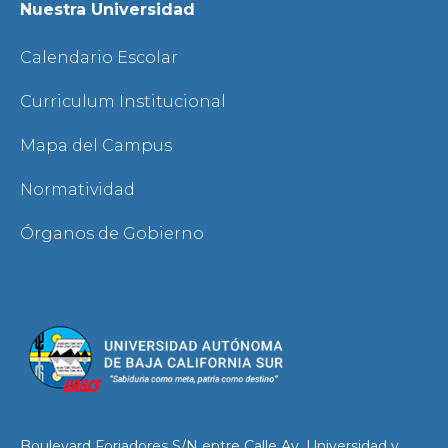
Nuestra Universidad
Calendario Escolar
Curriculum Institucional
Mapa del Campus
Normatividad
Órganos de Gobierno
Boulevard Forjadores S/N entre Calle Av. Universidad y