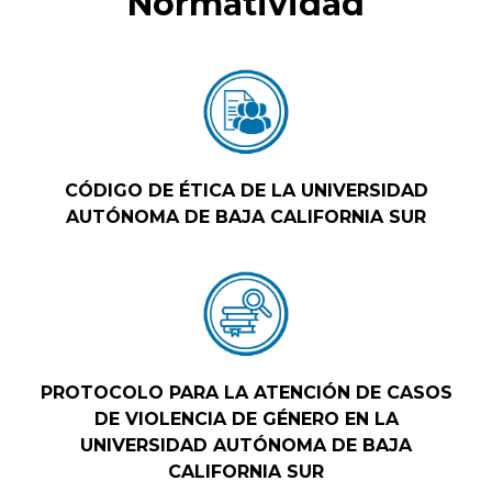
Normatividad
CÓDIGO DE ÉTICA DE LA UNIVERSIDAD
AUTÓNOMA DE BAJA CALIFORNIA SUR
PROTOCOLO PARA LA ATENCIÓN DE CASOS
DE VIOLENCIA DE GÉNERO EN LA
UNIVERSIDAD AUTÓNOMA DE BAJA
CALIFORNIA SUR