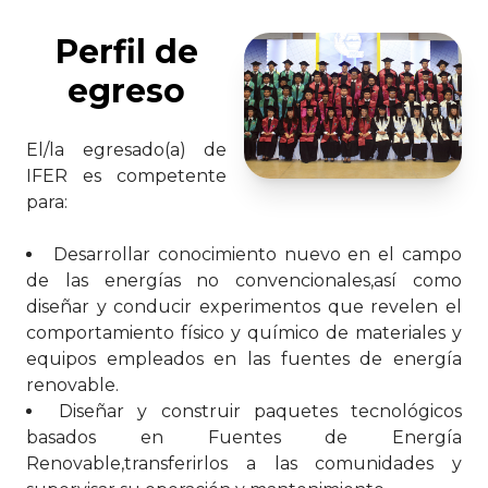
Perfil de
egreso
El/la egresado(a) de
IFER es competente
para:
Desarrollar conocimiento nuevo en el campo
de las energías no convencionales,así como
diseñar y conducir experimentos que revelen el
comportamiento físico y químico de materiales y
equipos empleados en las fuentes de energía
renovable.
Diseñar y construir paquetes tecnológicos
basados en Fuentes de Energía
Renovable,transferirlos a las comunidades y