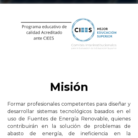
Misión
Formar profesionales competentes para diseñar y
desarrollar sistemas tecnológicos basados en el
uso de Fuentes de Energía Renovable, quienes
contribuirán en la solución de problemas de
abasto de energía, de ineficiencia en la