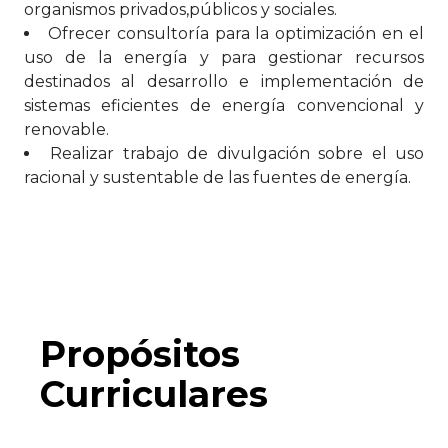
organismos privados,públicos y sociales.
Ofrecer consultoría para la optimización en el
uso de la energía y para gestionar recursos
destinados al desarrollo e implementación de
sistemas eficientes de energía convencional y
renovable.
Realizar trabajo de divulgación sobre el uso
racional y sustentable de las fuentes de energía.
Propósitos
Curriculares