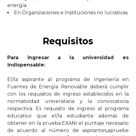
energía.
En Organizaciones e Instituciones no lucrativas.
Requisitos
Para ingresar a la universidad es
indispensable:
El/la aspirante al programa de Ingeniería en
Fuentes de Energía Renovable deberá cumplir
con los requisitos de ingreso establecidos en la
normatividad universitaria y la convocatoria
respectiva. Es requisito de ingreso al programa
educativo que el/la estudiante además de
obtener en la prueba EXANI el puntaje necesario
de acuerdo al número de aspirantes,apruebe