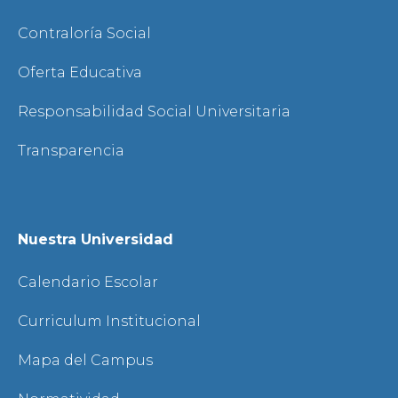
Contraloría Social
Oferta Educativa
Responsabilidad Social Universitaria
Transparencia
Nuestra Universidad
Calendario Escolar
Curriculum Institucional
Mapa del Campus