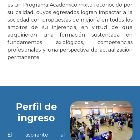
es un Programa Académico mixto reconocido por
su calidad, cuyos egresados logran impactar a la
sociedad con propuestas de mejoría en todos los
ámbitos de su injerencia, en virtud de que
adquirieron una formación sustentada en
fundamentos axiológicos, competencias
profesionales y una perspectiva de actualización
permanente
Perfil de
ingreso
El aspirante al