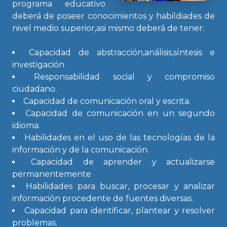
programa educativo
deberá de poseer conocimientos y habildiades de
nivel medio superior,asi mismo deberá de tener:
Capacidad de abstracción,análisis,síntesis e
investigación
Responsabilidad social y compromiso
ciudadano.
Capacidad de comunicación oral y escrita.
Capacidad de comunicación en un segundo
idioma.
Habilidades en el uso de las tecnologías de la
información y de la comunicación.
Capacidad de aprender y actualizarse
permanentemente
Habilidades para buscar, procesar y analizar
información procedente de fuentes diversas.
Capacidad para identificar, plantear y resolver
problemas.