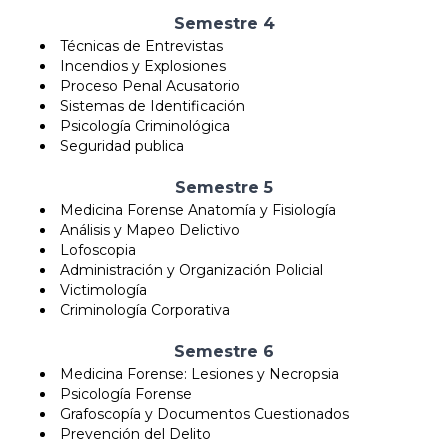
Semestre 4
Técnicas de Entrevistas
Incendios y Explosiones
Proceso Penal Acusatorio
Sistemas de Identificación
Psicología Criminológica
Seguridad publica
Semestre 5
Medicina Forense Anatomía y Fisiología
Análisis y Mapeo Delictivo
Lofoscopia
Administración y Organización Policial
Victimología
Criminología Corporativa
Semestre 6
Medicina Forense: Lesiones y Necropsia
Psicología Forense
Grafoscopía y Documentos Cuestionados
Prevención del Delito