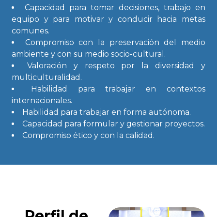
Capacidad para tomar decisiones, trabajo en
equipo y para motivar y conducir hacia metas
comunes.
Compromiso con la preservación del medio
ambiente y con su medio socio-cultural.
Valoración y respeto por la diversidad y
multiculturalidad.
Habilidad para trabajar en contextos
internacionales.
Habilidad para trabajar en forma autónoma.
Capacidad para formular y gestionar proyectos.
Compromiso ético y con la calidad.
Perfil de