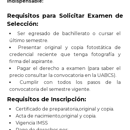
indispensable:
Requisitos para Solicitar Examen de
Selección:
Ser egresado de bachillerato o cursar el
último semestre.
Presentar original y copia fotostática de
credencial reciente que tenga fotografía y
firma del aspirante.
Pagar el derecho a examen (para saber el
precio consultar la convocatoria en la UABCS).
Cumplir con todos los pasos de la
convocatoria del semestre vigente.
Requisitos de Inscripción:
Certificado de preparatoria,original y copia.
Acta de nacimiento,original y copia.
Vigencia IMSS
Pago de derechos por: