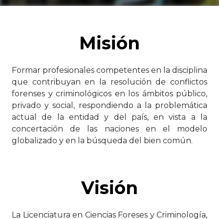
Misión
Formar profesionales competentes en la disciplina
que contribuyan en la resolución de conflictos
forenses y criminológicos en los ámbitos público,
privado y social, respondiendo a la problemática
actual de la entidad y del país, en vista a la
concertación de las naciones en el modelo
globalizado y en la búsqueda del bien común.
Visión
La Licenciatura en Ciencias Foreses y Criminología,