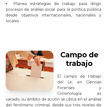
Planea estrategias de trabajo para dirigir
procesos de análisis social para la política pública
desde objetivos internacionales, nacionales y
locales.
Campo de
trabajo
El campo de trabajo
del Lic. en Ciencias
Forenses y
Criminología es
variado, su ámbito de acción se ubica en el análisis
del fenómeno criminal, desde sus tres niveles de