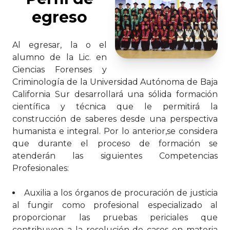
egreso
Al egresar, la o el
alumno de la Lic. en
Ciencias Forenses y
Criminología de la Universidad Autónoma de Baja
California Sur desarrollará una sólida formación
científica y técnica que le permitirá la
construcción de saberes desde una perspectiva
humanista e integral. Por lo anterior,se considera
que durante el proceso de formación se
atenderán las siguientes Competencias
Profesionales:
Auxilia a los órganos de procuración de justicia
al fungir como profesional especializado al
proporcionar las pruebas periciales que
contribuyen a la resolución de casos en materia