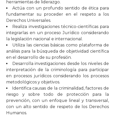
herramientas de liderazgo.
Actúa con un profundo sentido de ética para
fundamentar su proceder en el respeto a los
Derechos Universales.
Realiza investigaciones técnico-científicas para
integrarlas en un proceso Jurídico considerando
la legislación nacional e internacional.
Utiliza las ciencias básicas como plataforma de
análisis para la búsqueda de objetividad científica
en el desarrollo de su profesión.
Desarrolla investigaciones desde los niveles de
interpretación de la criminología para participar
en procesos jurídicos considerando los procesos
metodológicos y objetivos.
Identifica causas de la criminalidad, factores de
riesgo y sobre todo de protección para la
prevención, con un enfoque lineal y transversal,
con un alto sentido de respeto de los Derechos
Humanos.