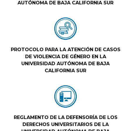
AUTÓNOMA DE BAJA CALIFORNIA SUR
PROTOCOLO PARA LA ATENCIÓN DE CASOS
DE VIOLENCIA DE GÉNERO EN LA
UNIVERSIDAD AUTÓNOMA DE BAJA
CALIFORNIA SUR
REGLAMENTO DE LA DEFENSORÍA DE LOS
DERECHOS UNIVERSITARIOS DE LA