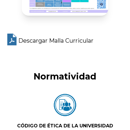
Descargar Malla Curricular
Normatividad
CÓDIGO DE ÉTICA DE LA UNIVERSIDAD