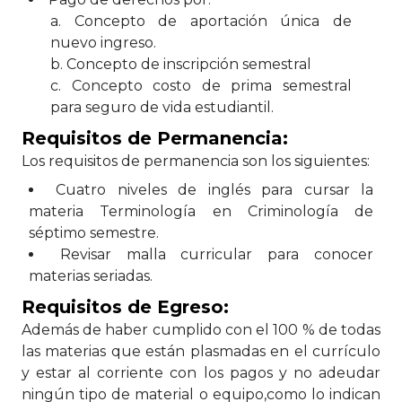
a. Concepto de aportación única de
nuevo ingreso.
b. Concepto de inscripción semestral
c. Concepto costo de prima semestral
para seguro de vida estudiantil.
Requisitos de Permanencia:
Los requisitos de permanencia son los siguientes:
Cuatro niveles de inglés para cursar la
materia Terminología en Criminología de
séptimo semestre.
Revisar malla curricular para conocer
materias seriadas.
Requisitos de Egreso:
Además de haber cumplido con el 100 % de todas
las materias que están plasmadas en el currículo
y estar al corriente con los pagos y no adeudar
ningún tipo de material o equipo,como lo indican