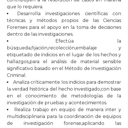
que lo requiera.
Desarrolla investigaciones científicas con
técnicas y métodos propios de las Ciencias
Forenses para el apoyo en la toma de decisiones
dentro de las investigaciones.
Efectúa la
búsqueda,fijación,recolección,embalaje y
etiquetado de indicios en el lugar de los hechos y
hallazgos,para el análisis de material sensible
significativo basado en el Método de Investigación
Criminal.
Analiza críticamente los indicios para demostrar
la verdad histórica del hecho investigado,con base
en el conocimiento de metodologías de la
investigación de pruebas y acontecimientos.
Realiza trabajo en equipo de manera inter y
multidisciplinaria para la coordinación de equipos
de investigación forense,aplicando las