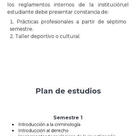
los reglamentos internos de la institución,el
estudiante debe presentar constancia de:
Prácticas profesionales a partir de séptimo
semestre.
Taller deportivo o cultural.
Plan de estudios
Semestre 1
Introducción a la criminología
Introducción al derecho