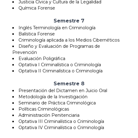
Justicia Cívica y Cultura de la Legalidad
Química Forense
Semestre 7
Inglés Terminología en Criminología
Balística Forense
Criminología aplicada a los Medios Cibernéticos
Diseño y Evaluación de Programas de
Prevención
Evaluación Poligráfica
Optativa I Criminalística o Criminología
Optativa II Criminalística o Criminología
Semestre 8
Presentación del Dictamen en Juicio Oral
Metodología de la Investigación
Seminario de Práctica Criminológica
Políticas Criminológicas
Administración Penitenciaria
Optativa III Criminalística o Criminología
Optativa IV Criminalística o Criminología