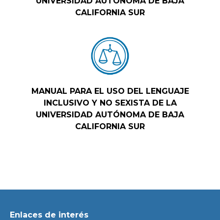
UNIVERSIDAD AUTÓNOMA DE BAJA
CALIFORNIA SUR
MANUAL PARA EL USO DEL LENGUAJE
INCLUSIVO Y NO SEXISTA DE LA
UNIVERSIDAD AUTÓNOMA DE BAJA
CALIFORNIA SUR
Enlaces de interés