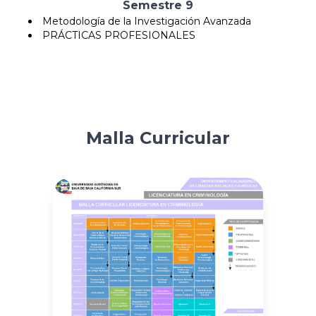
Semestre 9
Metodología de la Investigación Avanzada
PRÁCTICAS PROFESIONALES
Malla Curricular