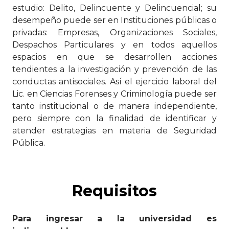
estudio: Delito, Delincuente y Delincuencial; su
desempeño puede ser en Instituciones públicas o
privadas: Empresas, Organizaciones Sociales,
Despachos Particulares y en todos aquellos
espacios en que se desarrollen acciones
tendientes a la investigación y prevención de las
conductas antisociales. Así el ejercicio laboral del
Lic. en Ciencias Forenses y Criminología puede ser
tanto institucional o de manera independiente,
pero siempre con la finalidad de identificar y
atender estrategias en materia de Seguridad
Pública.
Requisitos
Para ingresar a la universidad es