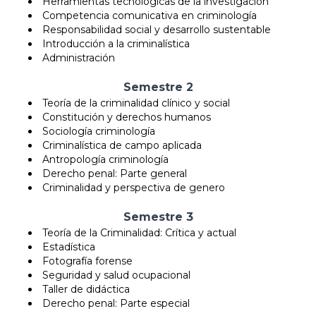
Herramientas tecnológicas de la investigación
Competencia comunicativa en criminología
Responsabilidad social y desarrollo sustentable
Introducción a la criminalística
Administración
Semestre 2
Teoría de la criminalidad clínico y social
Constitución y derechos humanos
Sociología criminología
Criminalística de campo aplicada
Antropología criminología
Derecho penal: Parte general
Criminalidad y perspectiva de genero
Semestre 3
Teoría de la Criminalidad: Crítica y actual
Estadística
Fotografía forense
Seguridad y salud ocupacional
Taller de didáctica
Derecho penal: Parte especial