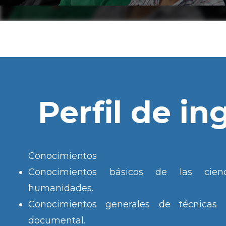
Perfil de in
Conocimientos
Conocimientos básicos de las cienc
humanidades.
Conocimientos generales de técnicas 
documental.