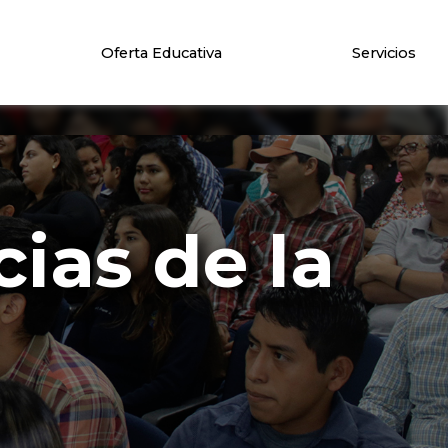
Oferta Educativa
Servicios
ias de la