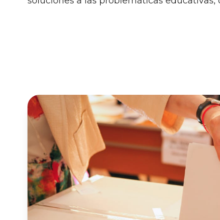
soluciones a las problemáticas educativas, c