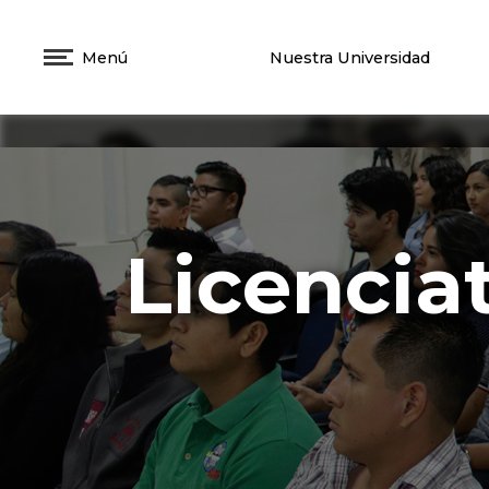
Menú
Nuestra Universidad
Licencia