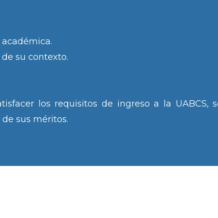
 académica.
 de su contexto.
tisfacer los requisitos de ingreso a la UABCS, 
 de sus méritos.