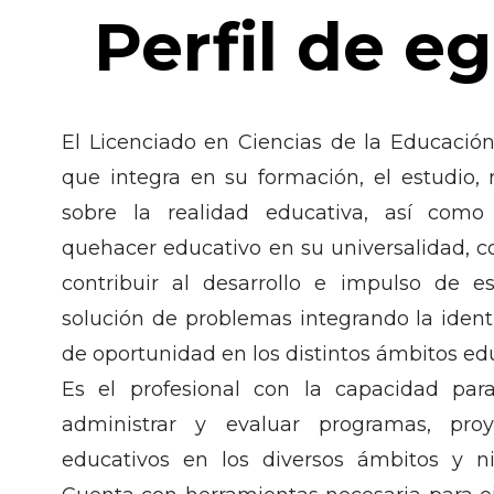
Perfil de e
El Licenciado en Ciencias de la Educación
que integra en su formación, el estudio, 
sobre la realidad educativa, así como
quehacer educativo en su universalidad, c
contribuir al desarrollo e impulso de es
solución de problemas integrando la ident
de oportunidad en los distintos ámbitos ed
Es el profesional con la capacidad para
administrar y evaluar programas, pro
educativos en los diversos ámbitos y ni