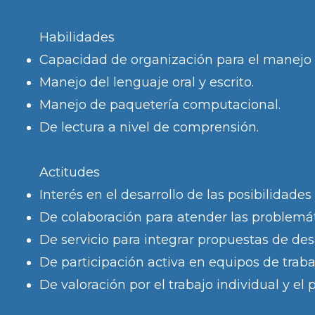
Habilidades
Capacidad de organización para el manejo 
Manejo del lenguaje oral y escrito.
Manejo de paquetería computacional.
De lectura a nivel de comprensión.
Actitudes
Interés en el desarrollo de las posibilidad
De colaboración para atender las problemát
De servicio para integrar propuestas de desa
De participación activa en equipos de trabaj
De valoración por el trabajo individual y el