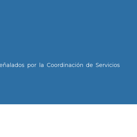
señalados por la Coordinación de Servicios