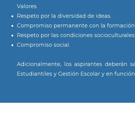
Valores
Respeto por la diversidad de ideas.
Compromiso permanente con la formación
Respeto por las condiciones socioculturales
Compromiso social.
Adicionalmente, los aspirantes deberán sa
Estudiantiles y Gestión Escolar y en función