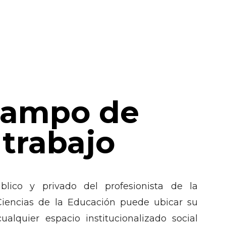
ampo de
trabajo
blico y privado del profesionista de la
Ciencias de la Educación puede ubicar su
lquier espacio institucionalizado social