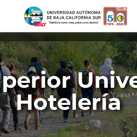
perior Unive
Hotelería