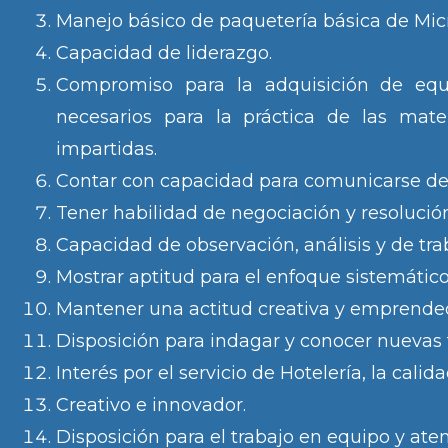
Manejo básico de paquetería básica de Micr
Capacidad de liderazgo.
Compromiso para la adquisición de equ
necesarios para la práctica de las mate
impartidas.
Contar con capacidad para comunicarse de 
Tener habilidad de negociación y resolución
Capacidad de observación, análisis y de tra
Mostrar aptitud para el enfoque sistemático
Mantener una actitud creativa y emprende
Disposición para indagar y conocer nuevas 
Interés por el servicio de Hotelería, la calida
Creativo e innovador.
Disposición para el trabajo en equipo y aten