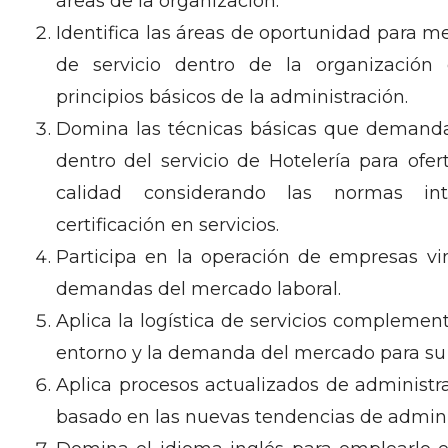
áreas de la organización.
Identifica las áreas de oportunidad para me
de servicio dentro de la organización 
principios básicos de la administración.
Domina las técnicas básicas que demanda
dentro del servicio de Hotelería para ofer
calidad considerando las normas int
certificación en servicios.
Participa en la operación de empresas vi
demandas del mercado laboral.
Aplica la logística de servicios complemen
entorno y la demanda del mercado para su
Aplica procesos actualizados de administra
basado en las nuevas tendencias de adminis