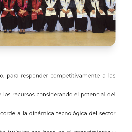
mo, para responder competitivamente a las
 los recursos considerando el potencial del
acorde a la dinámica tecnológica del sector