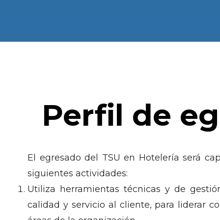
Perfil de e
El egresado del TSU en Hotelería será cap
siguientes actividades:
Utiliza herramientas técnicas y de gestió
calidad y servicio al cliente, para liderar c