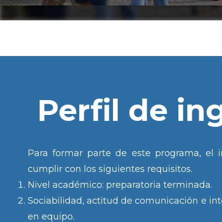
Perfil de in
Para formar parte de este programa, el 
cumplir con los siguientes requisitos.
Nivel académico: preparatoria terminada.
Sociabilidad, actitud de comunicación e inte
en equipo.