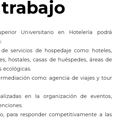
trabajo
uperior Universitario en Hotelería podrá
:
 de servicios de hospedaje como: hoteles,
es, hostales, casas de huéspedes, áreas de
 ecológicas.
rmediación como: agencia de viajes y tour
alizadas en la organización de eventos,
enciones.
mo, para responder competitivamente a las