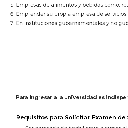
Empresas de alimentos y bebidas como: rest
Emprender su propia empresa de servicios 
En instituciones gubernamentales y no gu
Para ingresar a la universidad es indispe
Requisitos para Solicitar Examen de 