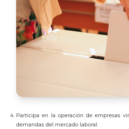
Participa en la operación de empresas vi
demandas del mercado laboral.