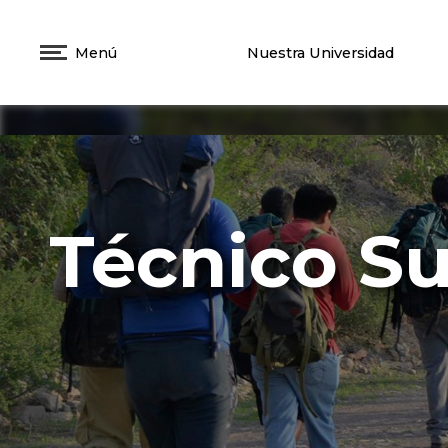
Menú
Nuestra Universidad
Técnico Su