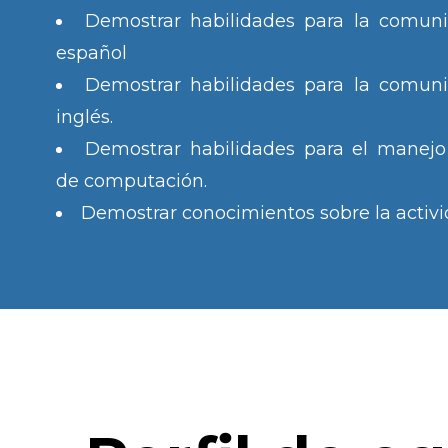
Demostrar habilidades para la comuni
español
Demostrar habilidades para la comuni
inglés.
Demostrar habilidades para el manejo
de computación.
Demostrar conocimientos sobre la activida