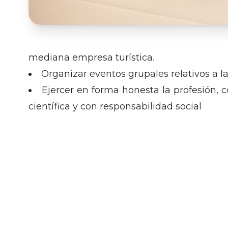
mediana empresa turística.
Organizar eventos grupales relativos a la 
Ejercer en forma honesta la profesión, 
científica y con responsabilidad social