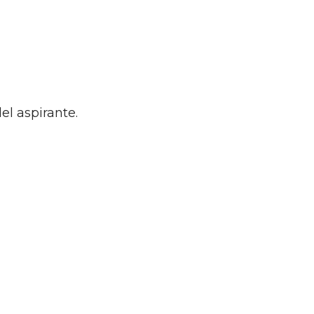
el aspirante.