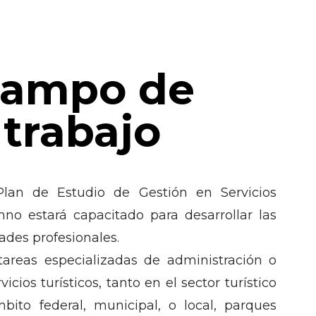
ampo de
trabajo
lan de Estudio de Gestión en Servicios
mno estará capacitado para desarrollar las
dades profesionales.
areas especializadas de administración o
vicios turísticos, tanto en el sector turístico
bito federal, municipal, o local, parques