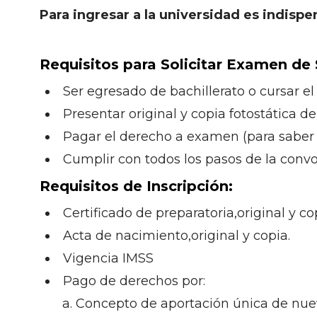
Para ingresar a la universidad es indispe
Requisitos para Solicitar Examen de 
Ser egresado de bachillerato o cursar el
Presentar original y copia fotostática de
Pagar el derecho a examen (para saber e
Cumplir con todos los pasos de la convo
Requisitos de Inscripción:
Certificado de preparatoria,original y co
Acta de nacimiento,original y copia.
Vigencia IMSS
Pago de derechos por:
a. Concepto de aportación única de nue