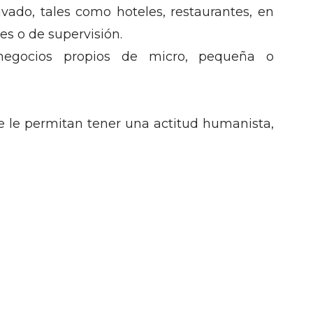
rivado, tales como hoteles, restaurantes, en
es o de supervisión.
egocios propios de micro, pequeña o
ue le permitan tener una actitud humanista,