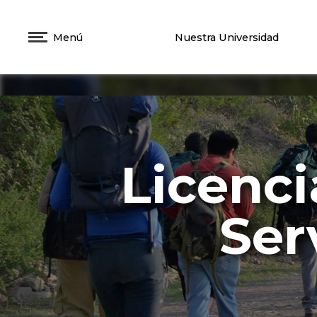
Menú
Nuestra Universidad
Licenci
Ser