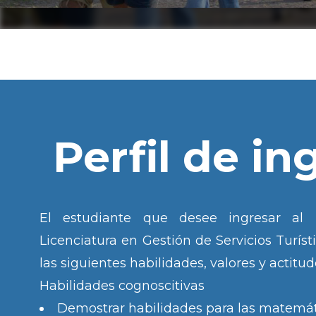
Perfil de in
El estudiante que desee ingresar al
Licenciatura en Gestión de Servicios Turíst
las siguientes habilidades, valores y actitud
Habilidades cognoscitivas
Demostrar habilidades para las matemát