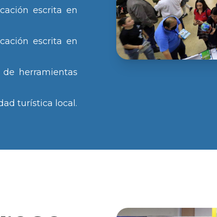
cación escrita en
cación escrita en
 de herramientas
d turística local.