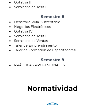
Optativa III
Seminario de Tesis I
Semestre 8
Desarrollo Rural Sustentable
Negocios Electrónicos
Optativa IV
Seminario de Tesis II
Seminario de Ventas
Taller de Emprendimiento
Taller de Formación de Capacitadores
Semestre 9
PRÁCTICAS PROFESIONALES
Normatividad