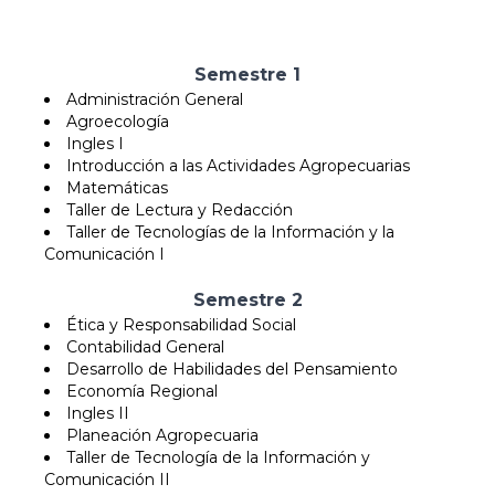
Semestre 1
Administración General
Agroecología
Ingles I
Introducción a las Actividades Agropecuarias
Matemáticas
Taller de Lectura y Redacción
Taller de Tecnologías de la Información y la
Comunicación I
Semestre 2
Ética y Responsabilidad Social
Contabilidad General
Desarrollo de Habilidades del Pensamiento
Economía Regional
Ingles II
Planeación Agropecuaria
Taller de Tecnología de la Información y
Comunicación II