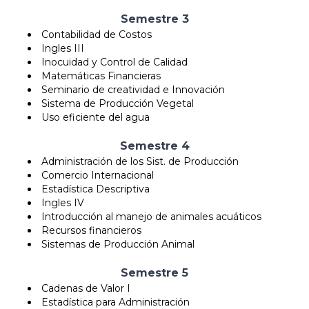
Semestre 3
Contabilidad de Costos
Ingles III
Inocuidad y Control de Calidad
Matemáticas Financieras
Seminario de creatividad e Innovación
Sistema de Producción Vegetal
Uso eficiente del agua
Semestre 4
Administración de los Sist. de Producción
Comercio Internacional
Estadística Descriptiva
Ingles IV
Introducción al manejo de animales acuáticos
Recursos financieros
Sistemas de Producción Animal
Semestre 5
Cadenas de Valor I
Estadística para Administración