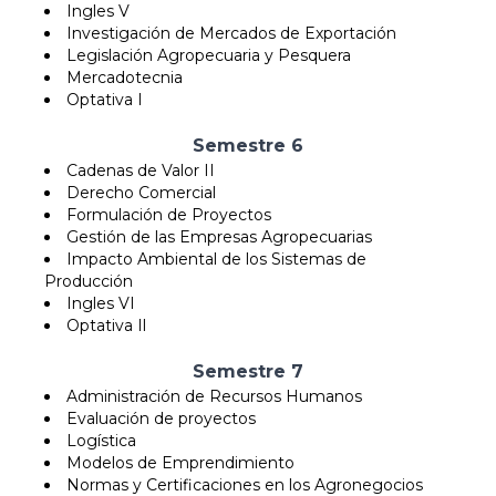
Ingles V
Investigación de Mercados de Exportación
Legislación Agropecuaria y Pesquera
Mercadotecnia
Optativa I
Semestre 6
Cadenas de Valor II
Derecho Comercial
Formulación de Proyectos
Gestión de las Empresas Agropecuarias
Impacto Ambiental de los Sistemas de
Producción
Ingles VI
Optativa Il
Semestre 7
Administración de Recursos Humanos
Evaluación de proyectos
Logística
Modelos de Emprendimiento
Normas y Certificaciones en los Agronegocios