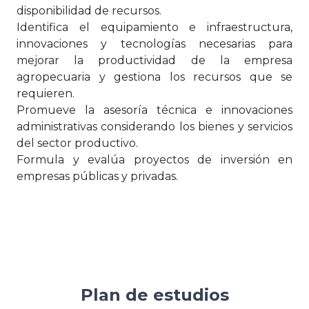
disponibilidad de recursos.
Identifica el equipamiento e infraestructura,
innovaciones y tecnologías necesarias para
mejorar la productividad de la empresa
agropecuaria y gestiona los recursos que se
requieren.
Promueve la asesoría técnica e innovaciones
administrativas considerando los bienes y servicios
del sector productivo.
Formula y evalúa proyectos de inversión en
empresas públicas y privadas.
Plan de estudios