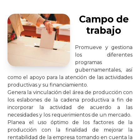
Campo de
trabajo
Promueve y gestiona
los diferentes
programas
gubernamentales, así
como el apoyo para la atención de las actividades
productivas y su financiamiento.
Genera la vinculación del área de producción con
los eslabones de la cadena productiva a fin de
incorporar la actividad de acuerdo a las
necesidades y los requerimientos de un mercado.
Planea el uso óptimo de los factores de la
producción con la finalidad de mejorar la
rentabilidad de la empresa tomando en cuenta la