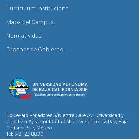
Curriculum Institucional
Mapa del Campus
Normatividad
Órganos de Gobierno
Boulevard Forjadores S/N entre Calle Av. Universidad y
Calle Félix Agramont Cota Col. Universitario. La Paz, Baja
California Sur, México
Tel: 612-123-8800