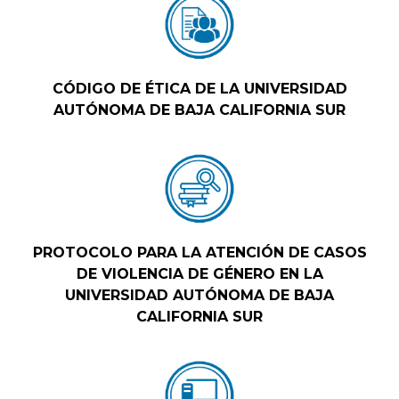
CÓDIGO DE ÉTICA DE LA UNIVERSIDAD
AUTÓNOMA DE BAJA CALIFORNIA SUR
PROTOCOLO PARA LA ATENCIÓN DE CASOS
DE VIOLENCIA DE GÉNERO EN LA
UNIVERSIDAD AUTÓNOMA DE BAJA
CALIFORNIA SUR