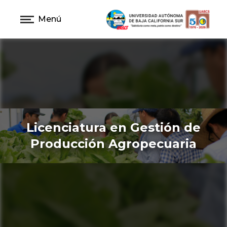
Menú
Licenciatura en Gestión de
Producción Agropecuaria