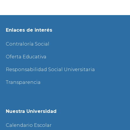
Enlaces de interés
Contraloría Social
Oferta Educativa
Responsabilidad Social Universitaria
Transparencia
Nuestra Universidad
Calendario Escolar