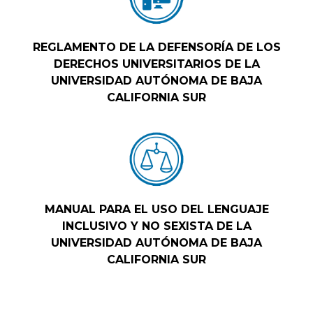
REGLAMENTO DE LA DEFENSORÍA DE LOS
DERECHOS UNIVERSITARIOS DE LA
UNIVERSIDAD AUTÓNOMA DE BAJA
CALIFORNIA SUR
MANUAL PARA EL USO DEL LENGUAJE
INCLUSIVO Y NO SEXISTA DE LA
UNIVERSIDAD AUTÓNOMA DE BAJA
CALIFORNIA SUR