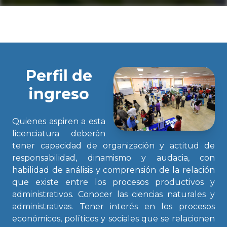
Perfil de
ingreso
Quienes aspiren a esta
licenciatura deberán
tener capacidad de organización y actitud de
responsabilidad, dinamismo y audacia, con
habilidad de análisis y comprensión de la relación
que existe entre los procesos productivos y
administrativos. Conocer las ciencias naturales y
administrativas. Tener interés en los procesos
económicos, políticos y sociales que se relacionen