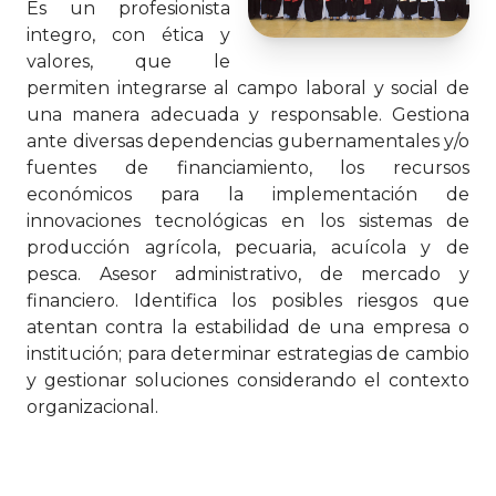
Es un profesionista
integro, con ética y
valores, que le
permiten integrarse al campo laboral y social de
una manera adecuada y responsable. Gestiona
ante diversas dependencias gubernamentales y/o
fuentes de financiamiento, los recursos
económicos para la implementación de
innovaciones tecnológicas en los sistemas de
producción agrícola, pecuaria, acuícola y de
pesca. Asesor administrativo, de mercado y
financiero. Identifica los posibles riesgos que
atentan contra la estabilidad de una empresa o
institución; para determinar estrategias de cambio
y gestionar soluciones considerando el contexto
organizacional.