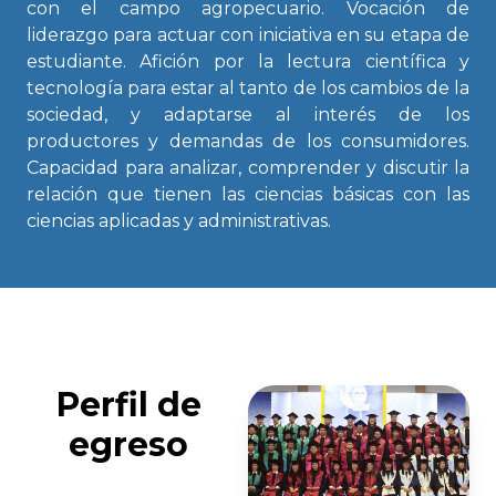
con el campo agropecuario. Vocación de
liderazgo para actuar con iniciativa en su etapa de
estudiante. Afición por la lectura científica y
tecnología para estar al tanto de los cambios de la
sociedad, y adaptarse al interés de los
productores y demandas de los consumidores.
Capacidad para analizar, comprender y discutir la
relación que tienen las ciencias básicas con las
ciencias aplicadas y administrativas.
Perfil de
egreso