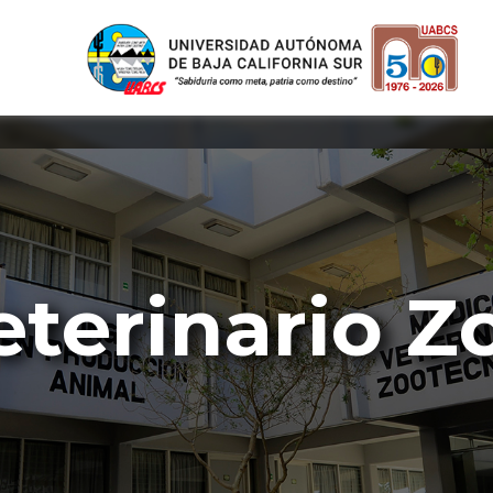
terinario Z