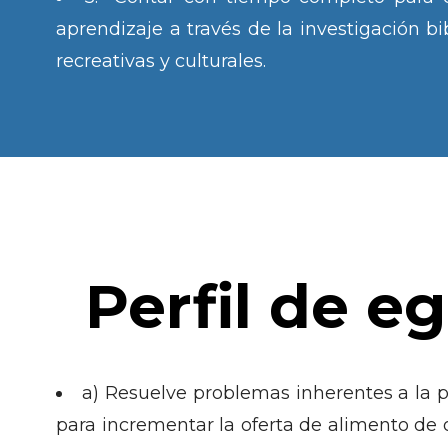
aprendizaje a través de la investigación bi
recreativas y culturales.
Perfil de e
a) Resuelve problemas inherentes a la 
para incrementar la oferta de alimento de