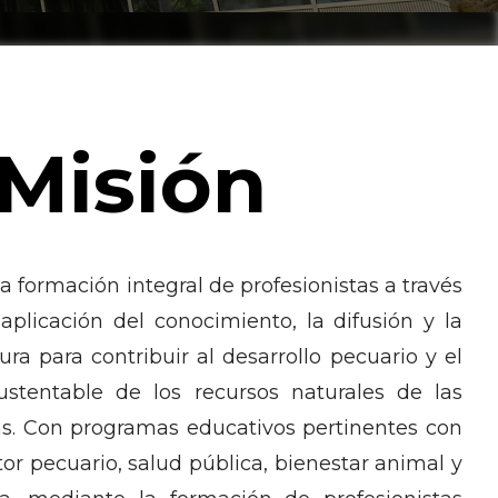
Misión
a formación integral de profesionistas a través
aplicación del conocimiento, la difusión y la
ura para contribuir al desarrollo pecuario y el
stentable de los recursos naturales de las
as. Con programas educativos pertinentes con
ctor pecuario, salud pública, bienestar animal y