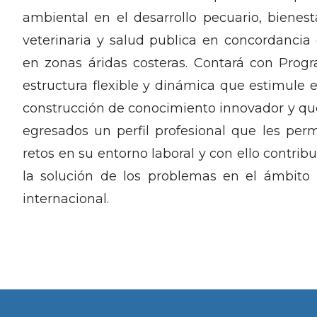
ambiental en el desarrollo pecuario, bienes
veterinaria y salud publica en concordancia 
en zonas áridas costeras. Contará con Prog
estructura flexible y dinámica que estimule e
construcción de conocimiento innovador y qu
egresados un perfil profesional que les perm
retos en su entorno laboral y con ello contrib
la solución de los problemas en el ámbito 
internacional.