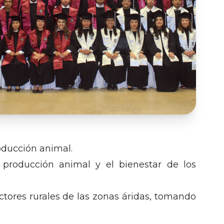
roducción animal.
 producción animal y el bienestar de los
ctores rurales de las zonas áridas, tomando