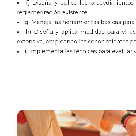
f) Diseña y aplica los procedimiento
reglamentación existente.
g) Maneja las herramientas básicas para 
h) Diseña y aplica medidas para el us
extensiva, empleando los conocimientos par
i) Implementa las técnicas para evaluar y