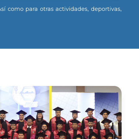
Así como para otras actividades, deportivas,