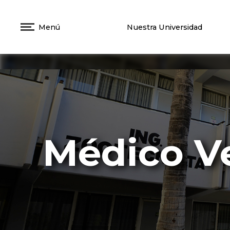
Menú
Nuestra Universidad
Médico Ve