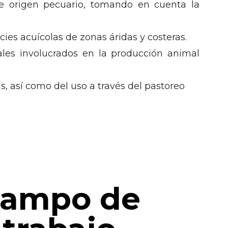
de origen pecuario, tomando en cuenta la
ies acuícolas de zonas áridas y costeras.
ales involucrados en la producción animal
s, así como del uso a través del pastoreo
ampo de