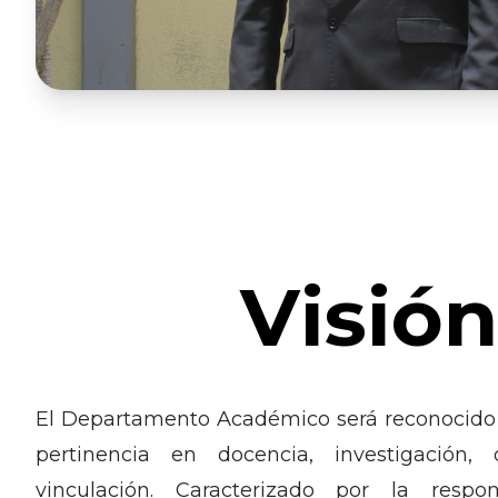
Visión
El Departamento Académico será reconocido p
pertinencia en docencia, investigación, 
vinculación. Caracterizado por la respon