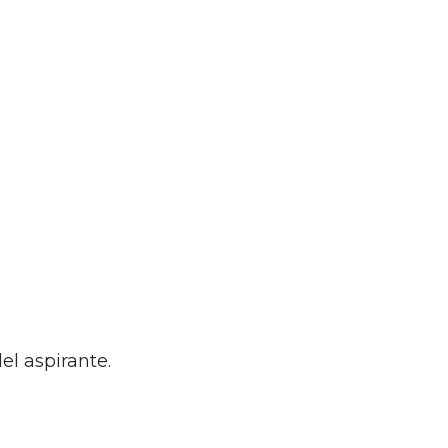
el aspirante.