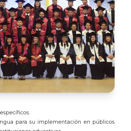
específicos.
lengua para su implementación en públicos