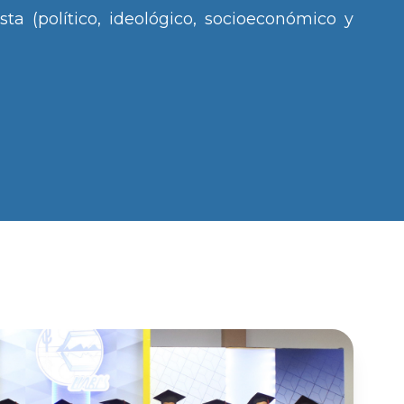
ta (político, ideológico, socioeconómico y