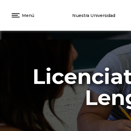
Menú
Nuestra Universidad
Licencia
Len