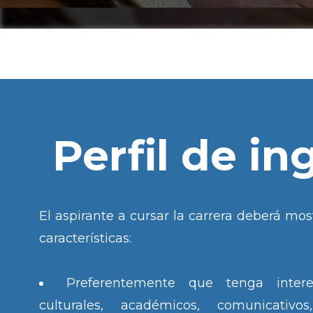
Perfil de in
El aspirante a cursar la carrera deberá most
características:
Preferentemente que tenga intere
culturales, académicos, comunicativos