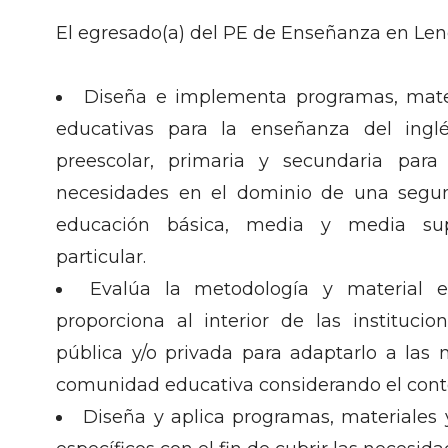
El egresado(a) del PE de Enseñanza en Len
Diseña e implementa programas, mater
educativas para la enseñanza del ingl
preescolar, primaria y secundaria para
necesidades en el dominio de una segu
educación básica, media y media sup
particular.
Evalúa la metodología y material 
proporciona al interior de las instituci
pública y/o privada para adaptarlo a las 
comunidad educativa considerando el contex
Diseña y aplica programas, materiales