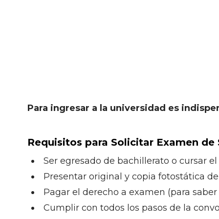
Para ingresar a la universidad es indispe
Requisitos para Solicitar Examen de 
Ser egresado de bachillerato o cursar el
Presentar original y copia fotostática de
Pagar el derecho a examen (para saber e
Cumplir con todos los pasos de la convo