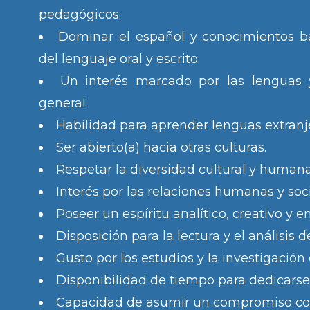
pedagógicos.
Dominar el español y conocimientos b
del lenguaje oral y escrito.
Un interés marcado por las lenguas y
general
Habilidad para aprender lenguas extranj
Ser abierto(a) hacia otras culturas.
Respetar la diversidad cultural y humana
Interés por las relaciones humanas y soci
Poseer un espíritu analítico, creativo y
Disposición para la lectura y el análisis d
Gusto por los estudios y la investigación 
Disponibilidad de tiempo para dedicarse 
Capacidad de asumir un compromiso con 