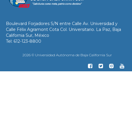
Boulevard Forjadores S/N entre Calle Av. Universidad y
Calle Félix Agramont Cota Col. Universitario. La Paz, Baja
California Sur, México
Tel: 612-123-8800
2026 © Universidad Autónoma de Baja California Sur