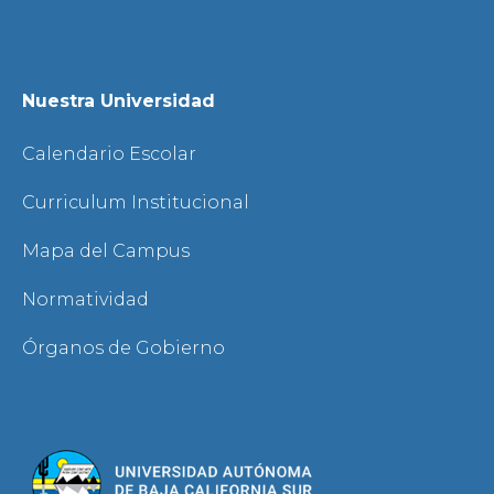
Nuestra Universidad
Calendario Escolar
Curriculum Institucional
Mapa del Campus
Normatividad
Órganos de Gobierno