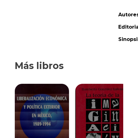
Autores
Editoria
Sinopsi
Más libros