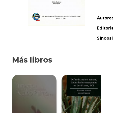
Autores
Editoria
Sinopsi
Más libros