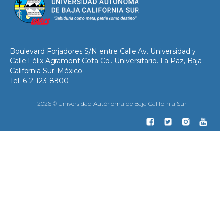
Boulevard Forjadores S/N entre Calle Av. Universidad y
Calle Félix Agramont Cota Col. Universitario. La Paz, Baja
California Sur, México
Tel: 612-123-8800
2026 © Universidad Autónoma de Baja California Sur