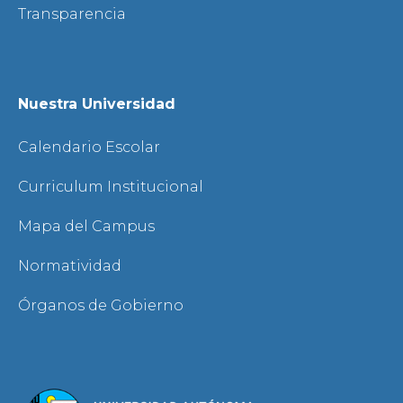
Transparencia
Nuestra Universidad
Calendario Escolar
Curriculum Institucional
Mapa del Campus
Normatividad
Órganos de Gobierno