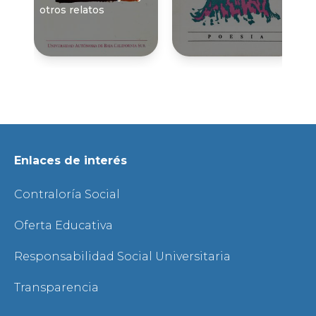
otros relatos
Enlaces de interés
Contraloría Social
Oferta Educativa
Responsabilidad Social Universitaria
Transparencia