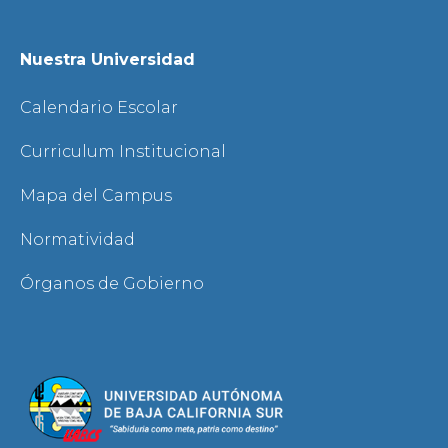
Nuestra Universidad
Calendario Escolar
Curriculum Institucional
Mapa del Campus
Normatividad
Órganos de Gobierno