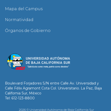
Mapa del Campus
Normatividad
Órganos de Gobierno
Boulevard Forjadores S/N entre Calle Av. Universidad y
Calle Félix Agramont Cota Col. Universitario. La Paz, Baja
California Sur, México
Tel: 612-123-8800
2026 © Universidad Autónoma de Baja California Sur