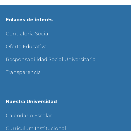
Enlaces de interés
Contraloría Social
Oferta Educativa
Responsabilidad Social Universitaria
Transparencia
Nuestra Universidad
Calendario Escolar
Curriculum Institucional